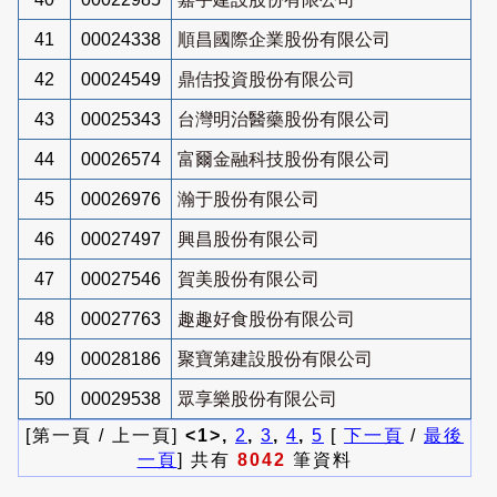
41
00024338
順昌國際企業股份有限公司
42
00024549
鼎佶投資股份有限公司
43
00025343
台灣明治醫藥股份有限公司
44
00026574
富爾金融科技股份有限公司
45
00026976
瀚于股份有限公司
46
00027497
興昌股份有限公司
47
00027546
賀美股份有限公司
48
00027763
趣趣好食股份有限公司
49
00028186
聚寶第建設股份有限公司
50
00029538
眾享樂股份有限公司
[第一頁 / 上一頁]
<1>,
2
,
3
,
4
,
5
[
下一頁
/
最後
一頁
] 共有
8042
筆資料