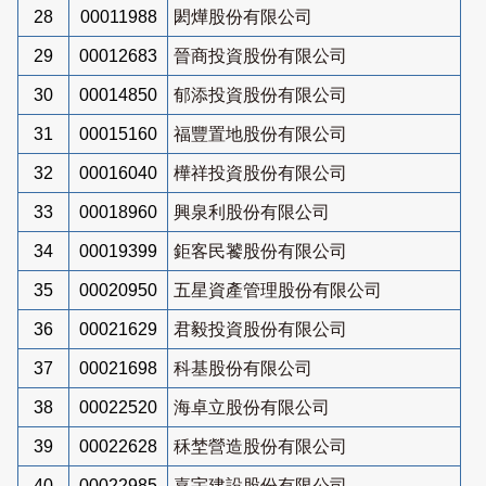
28
00011988
閎燁股份有限公司
29
00012683
晉商投資股份有限公司
30
00014850
郁添投資股份有限公司
31
00015160
福豐置地股份有限公司
32
00016040
樺祥投資股份有限公司
33
00018960
興泉利股份有限公司
34
00019399
鉅客民饕股份有限公司
35
00020950
五星資產管理股份有限公司
36
00021629
君毅投資股份有限公司
37
00021698
科基股份有限公司
38
00022520
海卓立股份有限公司
39
00022628
秝埜營造股份有限公司
40
00022985
嘉宇建設股份有限公司