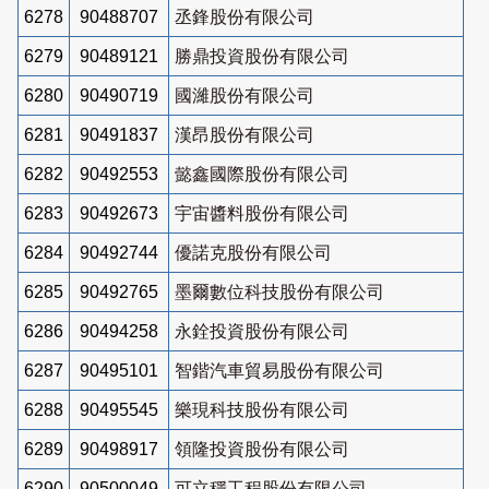
6278
90488707
丞鋒股份有限公司
6279
90489121
勝鼎投資股份有限公司
6280
90490719
國濰股份有限公司
6281
90491837
漢昂股份有限公司
6282
90492553
懿鑫國際股份有限公司
6283
90492673
宇宙醬料股份有限公司
6284
90492744
優諾克股份有限公司
6285
90492765
墨爾數位科技股份有限公司
6286
90494258
永銓投資股份有限公司
6287
90495101
智鍇汽車貿易股份有限公司
6288
90495545
樂現科技股份有限公司
6289
90498917
領隆投資股份有限公司
6290
90500049
可立穩工程股份有限公司