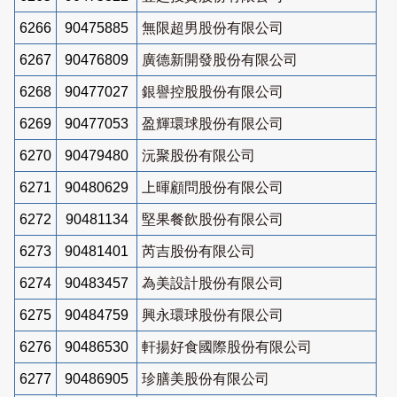
6266
90475885
無限超男股份有限公司
6267
90476809
廣德新開發股份有限公司
6268
90477027
銀譽控股股份有限公司
6269
90477053
盈輝環球股份有限公司
6270
90479480
沅聚股份有限公司
6271
90480629
上暉顧問股份有限公司
6272
90481134
堅果餐飲股份有限公司
6273
90481401
芮吉股份有限公司
6274
90483457
為美設計股份有限公司
6275
90484759
興永環球股份有限公司
6276
90486530
軒揚好食國際股份有限公司
6277
90486905
珍膳美股份有限公司