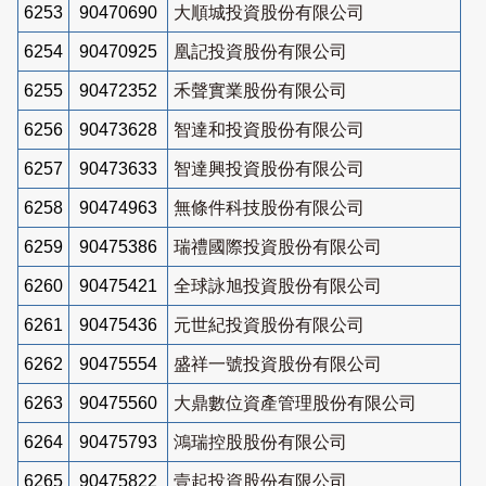
6253
90470690
大順城投資股份有限公司
6254
90470925
凰記投資股份有限公司
6255
90472352
禾聲實業股份有限公司
6256
90473628
智達和投資股份有限公司
6257
90473633
智達興投資股份有限公司
6258
90474963
無條件科技股份有限公司
6259
90475386
瑞禮國際投資股份有限公司
6260
90475421
全球詠旭投資股份有限公司
6261
90475436
元世紀投資股份有限公司
6262
90475554
盛祥一號投資股份有限公司
6263
90475560
大鼎數位資產管理股份有限公司
6264
90475793
鴻瑞控股股份有限公司
6265
90475822
壹起投資股份有限公司