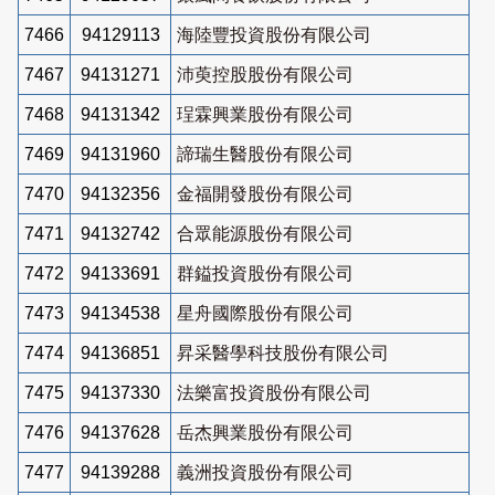
7466
94129113
海陸豐投資股份有限公司
7467
94131271
沛萸控股股份有限公司
7468
94131342
珵霖興業股份有限公司
7469
94131960
諦瑞生醫股份有限公司
7470
94132356
金福開發股份有限公司
7471
94132742
合眾能源股份有限公司
7472
94133691
群鎰投資股份有限公司
7473
94134538
星舟國際股份有限公司
7474
94136851
昇采醫學科技股份有限公司
7475
94137330
法樂富投資股份有限公司
7476
94137628
岳杰興業股份有限公司
7477
94139288
義洲投資股份有限公司