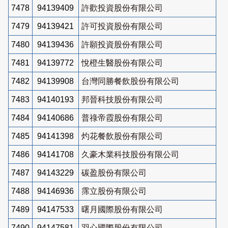
7478
94139409
許歡投資股份有限公司
7479
94139421
許可投資股份有限公司
7480
94139436
許願投資股份有限公司
7481
94139772
悅橙生醫股份有限公司
7482
94139908
台灣同勝餐飲股份有限公司
7483
94140193
邦晉科技股份有限公司
7484
94140686
普祿帝霞股份有限公司
7485
94141398
灼花餐飲股份有限公司
7486
94141708
久豪木業科技股份有限公司
7487
94143229
碳盈股份有限公司
7488
94146936
霈立股份有限公司
7489
94147533
曙月國際股份有限公司
7490
94147581
羽心國際股份有限公司