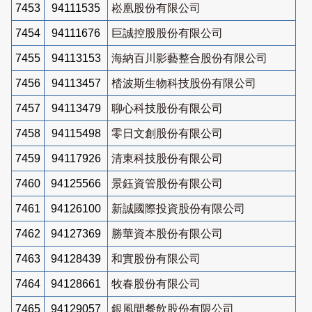
7453
94111535
崧凰股份有限公司
7454
94111676
巨誠控股股份有限公司
7455
94113153
海納百川影藝整合股份有限公司
7456
94113457
㭼波斯生物科技股份有限公司
7457
94113479
聊心科技股份有限公司
7458
94115498
零日文創股份有限公司
7459
94117926
清東科技股份有限公司
7460
94125566
景鈺資管股份有限公司
7461
94126100
新誠國際投資股份有限公司
7462
94127369
勝華資本股份有限公司
7463
94128439
和實股份有限公司
7464
94128661
牧春股份有限公司
7465
94129057
銀風間餐飲股份有限公司