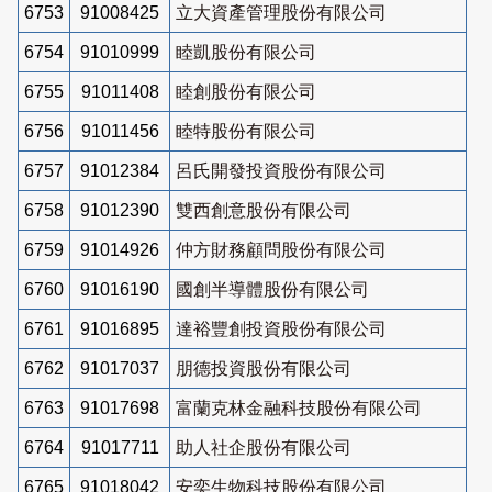
6753
91008425
立大資產管理股份有限公司
6754
91010999
睦凱股份有限公司
6755
91011408
睦創股份有限公司
6756
91011456
睦特股份有限公司
6757
91012384
呂氏開發投資股份有限公司
6758
91012390
雙西創意股份有限公司
6759
91014926
仲方財務顧問股份有限公司
6760
91016190
國創半導體股份有限公司
6761
91016895
達裕豐創投資股份有限公司
6762
91017037
朋德投資股份有限公司
6763
91017698
富蘭克林金融科技股份有限公司
6764
91017711
助人社企股份有限公司
6765
91018042
安奕生物科技股份有限公司