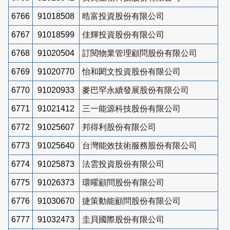
6766
91018508
晧富投資股份有限公司
6767
91018599
佳輝投資股份有限公司
6768
91020504
訂閱物業管理顧問股份有限公司
6769
91020770
怡和閎文投資股份有限公司
6770
91020933
麥巴罕永續發展股份有限公司
6771
91021412
三一能源科技股份有限公司
6772
91025607
邦得利股份有限公司
6773
91025640
台灣能效技術服務股份有限公司
6774
91025873
法雲投資股份有限公司
6775
91026373
環曜顧問股份有限公司
6776
91030670
捷策動能顧問股份有限公司
6777
91032473
圭貝國際股份有限公司