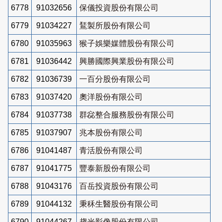
6778
91032656
保儀投資股份有限公司
6779
91034227
鵟製所股份有限公司
6780
91035963
猴子娛樂媒體股份有限公司
6781
91036442
興勝國際興業股份有限公司
6782
91036739
一百分股份有限公司
6783
91037420
奧洋股份有限公司
6784
91037738
群惢整合服務股份有限公司
6785
91037907
兆本股份有限公司
6786
91041487
青活股份有限公司
6787
91041775
豐泰新股份有限公司
6788
91043176
百岳投資股份有限公司
6789
91044132
秉秝生醫股份有限公司
6790
91044267
趨光影像股份有限公司