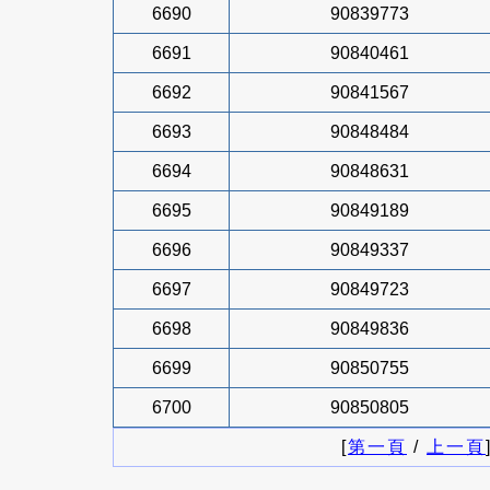
6690
90839773
6691
90840461
6692
90841567
6693
90848484
6694
90848631
6695
90849189
6696
90849337
6697
90849723
6698
90849836
6699
90850755
6700
90850805
[
第一頁
/
上一頁