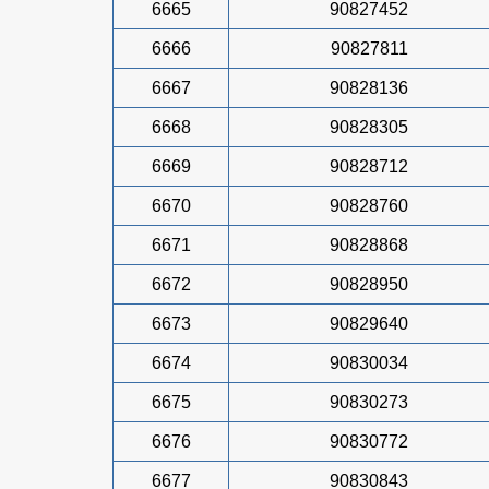
6665
90827452
6666
90827811
6667
90828136
6668
90828305
6669
90828712
6670
90828760
6671
90828868
6672
90828950
6673
90829640
6674
90830034
6675
90830273
6676
90830772
6677
90830843