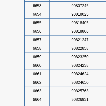
6653
90807245
6654
90818025
6655
90818405
6656
90818806
6657
90821247
6658
90822858
6659
90823250
6660
90824238
6661
90824624
6662
90824650
6663
90825763
6664
90826931