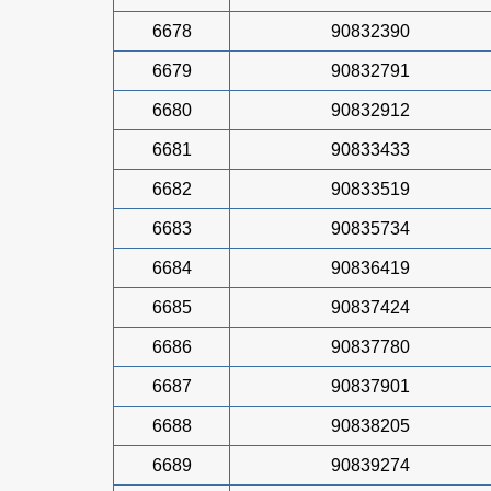
6678
90832390
6679
90832791
6680
90832912
6681
90833433
6682
90833519
6683
90835734
6684
90836419
6685
90837424
6686
90837780
6687
90837901
6688
90838205
6689
90839274