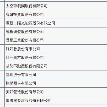
太空彈劇團股份有限公司
睿妍投資股份有限公司
豐新二陽光能源股份有限公司
智析研發股份有限公司
謙耀工業股份有限公司
好好教股份有限公司
龍一資本股份有限公司
趨勢不動產股份有限公司
雪瑞股份有限公司
振馨股份有限公司
美好營造股份有限公司
富勝開發建設股份有限公司