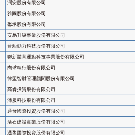
潤安股份有限公司
雅圖股份有限公司
馨承股份有限公司
安易升級事業股份有限公司
台船動力科技股份有限公司
聯新體育運動科技事業股份有限公司
肉球糧行股份有限公司
律盟智財管理顧問股份有限公司
高睿投資股份有限公司
沛服科技股份有限公司
通發國際投資股份有限公司
活石建設實業股份有限公司
通盈國際投資股份有限公司