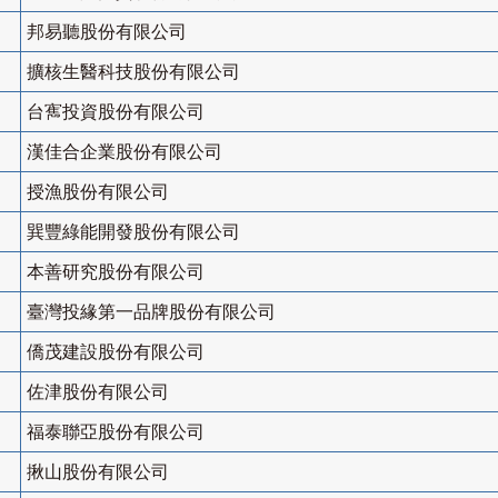
邦易聽股份有限公司
擴核生醫科技股份有限公司
台寯投資股份有限公司
漢佳合企業股份有限公司
授漁股份有限公司
巽豐綠能開發股份有限公司
本善研究股份有限公司
臺灣投緣第一品牌股份有限公司
僑茂建設股份有限公司
佐津股份有限公司
福泰聯亞股份有限公司
揪山股份有限公司