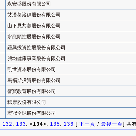
永安盛股份有限公司
艾潘葛洛伊股份有限公司
山下見共創股份有限公司
水龍頭控股股份有限公司
鎧興投資控股股份有限公司
昶均健康事業股份有限公司
凱世資本股份有限公司
馬福斯投資股份有限公司
智寶教育股份有限公司
秐康股份有限公司
宏冠全球股份有限公司
]
132
,
133
, <134>,
135
,
136
[
下一頁
/
最後一頁
] 共