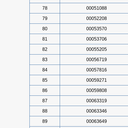
78
00051088
79
00052208
80
00053570
81
00053706
82
00055205
83
00056719
84
00057816
85
00059271
86
00059808
87
00063319
88
00063346
89
00063649