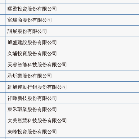
曜盈投資股份有限公司
富瑞啇股份有限公司
詣展股份有限公司
旭盛建設股份有限公司
久埔投資股份有限公司
天睿智能科技股份有限公司
承炘業股份有限公司
韜旭運動行銷股份有限公司
祥暉新技股份有限公司
東禾環業股份有限公司
大美智慧科技股份有限公司
東峰投資股份有限公司