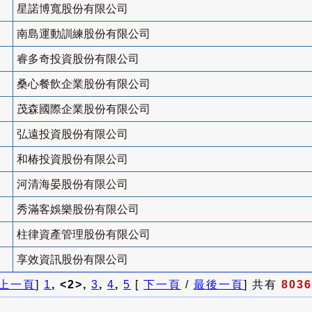
星諾博寬股份有限公司
南島運動訓練股份有限公司
睿多奇投資股份有限公司
桑心餐飲企業股份有限公司
茂森國際企業股份有限公司
弘遠投資股份有限公司
和椿投資股份有限公司
河清海晏股份有限公司
秀滿客娛樂股份有限公司
柱律資產管理股份有限公司
享效資訊股份有限公司
上一頁
]
1
, <2>,
3
,
4
,
5
[
下一頁
/
最後一頁
] 共有
8036