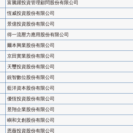
富騰躍投資管理顧問股份有限公司
恆威投資股份有限公司
景億投資股份有限公司
得一流壓力應用股份有限公司
爾本興業股份有限公司
京田實業股份有限公司
天璽投資股份有限公司
鋭智數位股份有限公司
藍洋資本股份有限公司
優恆投資股份有限公司
昱翔企業股份有限公司
嶼和文創股份有限公司
恩薇投資股份有限公司