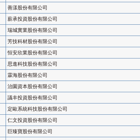
善漾股份有限公司
薪承投資股份有限公司
瑞城實業股份有限公司
芳技科材股份有限公司
恒安欣業股份有限公司
思進科技股份有限公司
霖海股份有限公司
治園資本股份有限公司
議丰投資股份有限公司
定歐系統科技股份有限公司
仁文投資股份有限公司
巨臻寶股份有限公司