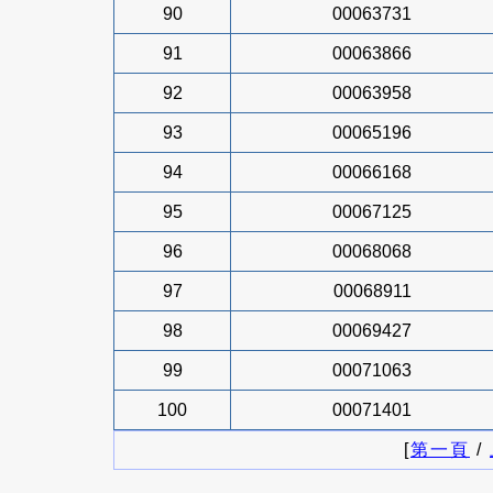
90
00063731
91
00063866
92
00063958
93
00065196
94
00066168
95
00067125
96
00068068
97
00068911
98
00069427
99
00071063
100
00071401
[
第一頁
/