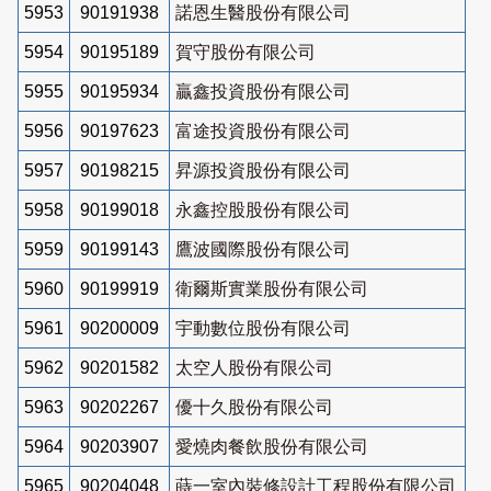
5953
90191938
諾恩生醫股份有限公司
5954
90195189
賀守股份有限公司
5955
90195934
贏鑫投資股份有限公司
5956
90197623
富途投資股份有限公司
5957
90198215
昇源投資股份有限公司
5958
90199018
永鑫控股股份有限公司
5959
90199143
鷹波國際股份有限公司
5960
90199919
衛爾斯實業股份有限公司
5961
90200009
宇動數位股份有限公司
5962
90201582
太空人股份有限公司
5963
90202267
優十久股份有限公司
5964
90203907
愛燒肉餐飲股份有限公司
5965
90204048
蒔一室內裝修設計工程股份有限公司