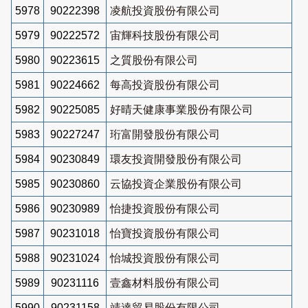
5978
90222398
凌航投資股份有限公司
5979
90222572
宙輝科技股份有限公司
5980
90223615
之質股份有限公司
5981
90224662
每高投資股份有限公司
5982
90225085
好晴天健康事業股份有限公司
5983
90227247
珩富開發股份有限公司
5984
90230849
環友投資開發股份有限公司
5985
90230860
云協投資企業股份有限公司
5986
90230989
怡捷投資股份有限公司
5987
90231018
怡寶投資股份有限公司
5988
90231024
怡城投資股份有限公司
5989
90231116
壹鑫材料股份有限公司
5990
90231158
靖達貿易股份有限公司