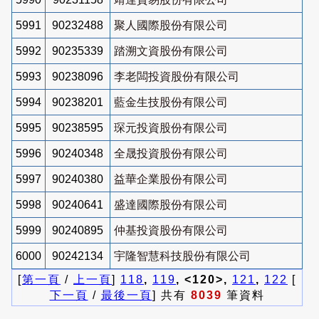
5991
90232488
聚人國際股份有限公司
5992
90235339
踏溯文資股份有限公司
5993
90238096
李老闆投資股份有限公司
5994
90238201
藍金生技股份有限公司
5995
90238595
琛元投資股份有限公司
5996
90240348
全晟投資股份有限公司
5997
90240380
益華企業股份有限公司
5998
90240641
盛達國際股份有限公司
5999
90240895
仲基投資股份有限公司
6000
90242134
宇隆智慧科技股份有限公司
[
第一頁
/
上一頁
]
118
,
119
, <120>,
121
,
122
[
下一頁
/
最後一頁
] 共有
8039
筆資料