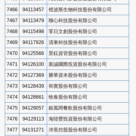
7466
94113457
㭼波斯生物科技股份有限公司
7467
94113479
聊心科技股份有限公司
7468
94115498
零日文創股份有限公司
7469
94117926
清東科技股份有限公司
7470
94125566
景鈺資管股份有限公司
7471
94126100
新誠國際投資股份有限公司
7472
94127369
勝華資本股份有限公司
7473
94128439
和實股份有限公司
7474
94128661
牧春股份有限公司
7475
94129057
銀風間餐飲股份有限公司
7476
94129113
海陸豐投資股份有限公司
7477
94131271
沛萸控股股份有限公司