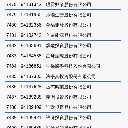
7478
94131342
珵霖興業股份有限公司
7479
94131960
諦瑞生醫股份有限公司
7480
94132356
金福開發股份有限公司
7481
94132742
合眾能源股份有限公司
7482
94133691
群鎰投資股份有限公司
7483
94134538
星舟國際股份有限公司
7484
94136851
昇采醫學科技股份有限公司
7485
94137330
法樂富投資股份有限公司
7486
94137628
岳杰興業股份有限公司
7487
94139288
義洲投資股份有限公司
7488
94139409
許歡投資股份有限公司
7489
94139421
許可投資股份有限公司
7490
94139436
許願投資股份有限公司