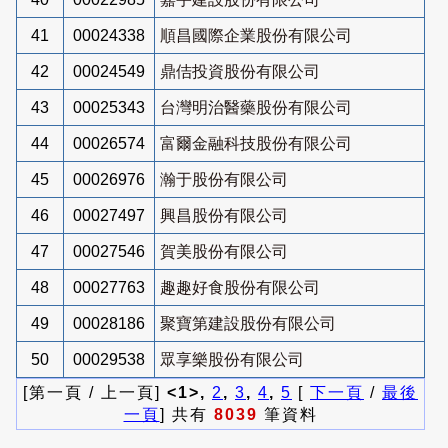
41
00024338
順昌國際企業股份有限公司
42
00024549
鼎佶投資股份有限公司
43
00025343
台灣明治醫藥股份有限公司
44
00026574
富爾金融科技股份有限公司
45
00026976
瀚于股份有限公司
46
00027497
興昌股份有限公司
47
00027546
賀美股份有限公司
48
00027763
趣趣好食股份有限公司
49
00028186
聚寶第建設股份有限公司
50
00029538
眾享樂股份有限公司
[第一頁 / 上一頁]
<1>,
2
,
3
,
4
,
5
[
下一頁
/
最後
一頁
] 共有
8039
筆資料