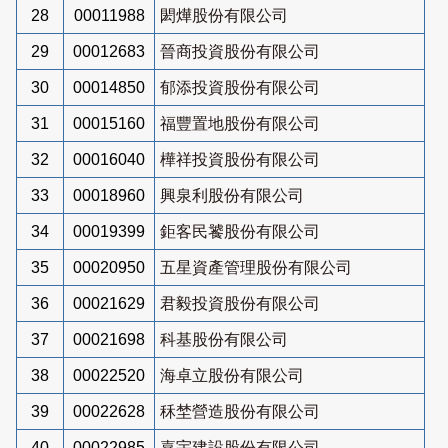
28
00011988
閎燁股份有限公司
29
00012683
晉商投資股份有限公司
30
00014850
郁添投資股份有限公司
31
00015160
福豐置地股份有限公司
32
00016040
樺祥投資股份有限公司
33
00018960
興泉利股份有限公司
34
00019399
鉅客民饕股份有限公司
35
00020950
五星資產管理股份有限公司
36
00021629
君毅投資股份有限公司
37
00021698
科基股份有限公司
38
00022520
海卓立股份有限公司
39
00022628
秝埜營造股份有限公司
40
00022985
嘉宇建設股份有限公司