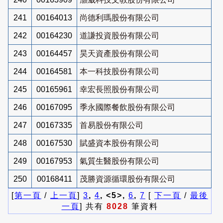
241
00164013
尚德利瑪股份有限公司
242
00164230
道謙投資股份有限公司
243
00164457
昊天資產股份有限公司
244
00164581
本一科技股份有限公司
245
00165961
幸宏長照股份有限公司
246
00167095
季永國際餐飲股份有限公司
247
00167335
首易股份有限公司
248
00167530
賦盛資本股份有限公司
249
00167953
氣質生醫股份有限公司
250
00168411
茂勝資源循環股份有限公司
[
第一頁
/
上一頁
]
3
,
4
, <5>,
6
,
7
[
下一頁
/
最後
一頁
] 共有
8028
筆資料