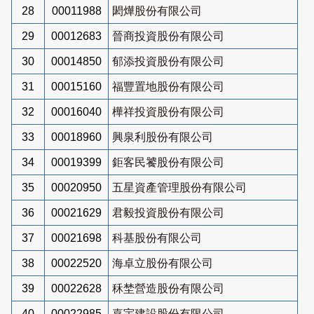
28
00011988
閎燁股份有限公司
29
00012683
晉商投資股份有限公司
30
00014850
郁添投資股份有限公司
31
00015160
福豐置地股份有限公司
32
00016040
樺祥投資股份有限公司
33
00018960
興泉利股份有限公司
34
00019399
鉅客民饕股份有限公司
35
00020950
五星資產管理股份有限公司
36
00021629
君毅投資股份有限公司
37
00021698
科基股份有限公司
38
00022520
海卓立股份有限公司
39
00022628
秝埜營造股份有限公司
40
00022985
嘉宇建設股份有限公司