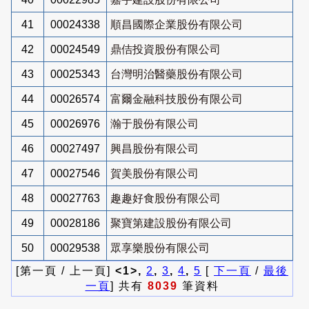
41
00024338
順昌國際企業股份有限公司
42
00024549
鼎佶投資股份有限公司
43
00025343
台灣明治醫藥股份有限公司
44
00026574
富爾金融科技股份有限公司
45
00026976
瀚于股份有限公司
46
00027497
興昌股份有限公司
47
00027546
賀美股份有限公司
48
00027763
趣趣好食股份有限公司
49
00028186
聚寶第建設股份有限公司
50
00029538
眾享樂股份有限公司
[第一頁 / 上一頁]
<1>,
2
,
3
,
4
,
5
[
下一頁
/
最後
一頁
] 共有
8039
筆資料