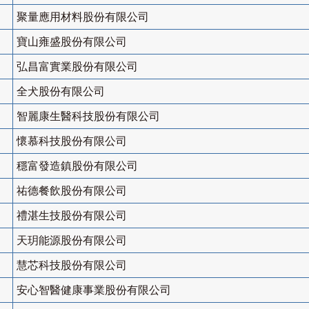
聚量應用材料股份有限公司
寶山雍盛股份有限公司
弘昌富實業股份有限公司
全犬股份有限公司
智麗康生醫科技股份有限公司
懷慕科技股份有限公司
穩富發造鎮股份有限公司
祐德餐飲股份有限公司
禮湛生技股份有限公司
天玥能源股份有限公司
慧芯科技股份有限公司
安心智醫健康事業股份有限公司