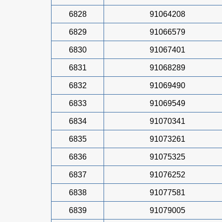
6828
91064208
6829
91066579
6830
91067401
6831
91068289
6832
91069490
6833
91069549
6834
91070341
6835
91073261
6836
91075325
6837
91076252
6838
91077581
6839
91079005