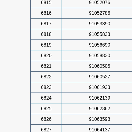
6815
91052076
6816
91052786
6817
91053390
6818
91055833
6819
91056690
6820
91058830
6821
91060505
6822
91060527
6823
91061933
6824
91062139
6825
91062362
6826
91063593
6827
91064137