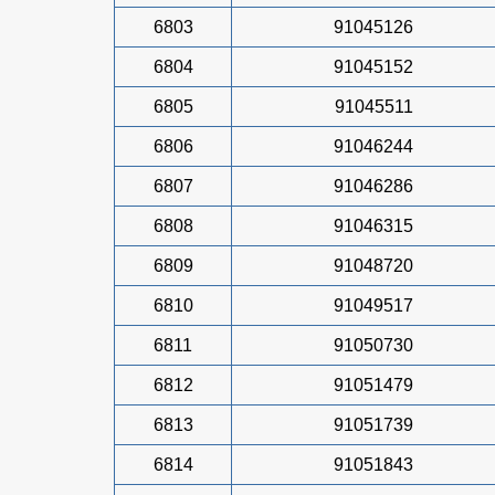
6803
91045126
6804
91045152
6805
91045511
6806
91046244
6807
91046286
6808
91046315
6809
91048720
6810
91049517
6811
91050730
6812
91051479
6813
91051739
6814
91051843