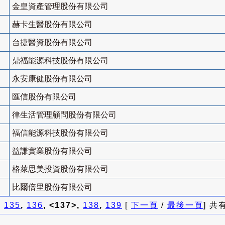
金皇資產管理股份有限公司
赫卡生醫股份有限公司
台捷醫資股份有限公司
鼎福能源科技股份有限公司
永安康健股份有限公司
匯信股份有限公司
律生活管理顧問股份有限公司
福信能源科技股份有限公司
益謙實業股份有限公司
格萊思美投資股份有限公司
比爾倍里股份有限公司
]
135
,
136
, <137>,
138
,
139
[
下一頁
/
最後一頁
] 共