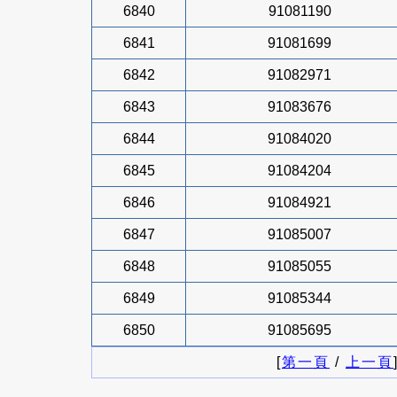
6840
91081190
6841
91081699
6842
91082971
6843
91083676
6844
91084020
6845
91084204
6846
91084921
6847
91085007
6848
91085055
6849
91085344
6850
91085695
[
第一頁
/
上一頁