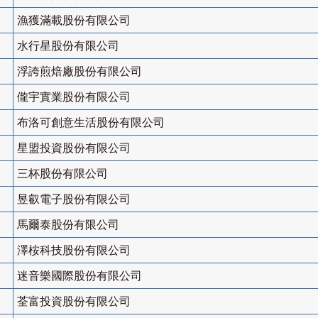
漁獲滿載股份有限公司
水行星股份有限公司
浮誇煎焙廠股份有限公司
儱宇實業股份有限公司
布洛可創意生活股份有限公司
星盟投資股份有限公司
三杯股份有限公司
昱叡電子股份有限公司
馬爾泰股份有限公司
澤桉科技股份有限公司
迷音樂國際股份有限公司
荃富投資股份有限公司