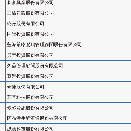
昶豪興業股份有限公司
三橋建設股份有限公司
樹仔股份有限公司
阿謹投資股份有限公司
藍海策略營銷管理顧問股份有限公司
吳黃投資股份有限公司
久鼎管理顧問股份有限公司
蓁澄投資股份有限公司
研捷股份有限公司
薪苒科技股份有限公司
攸你資訊股份有限公司
阿布潘生鮮流通股份有限公司
誠渼科技股份有限公司