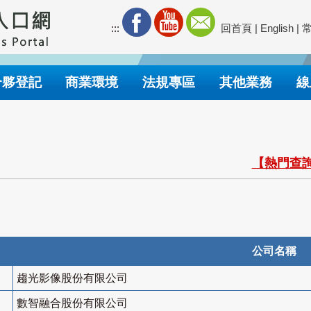
:::
回首頁
|
English
|
合夥登記
商業環境
法規專區
其他業務
線
【熱門查詢
公司名稱
趨光影像股份有限公司
數智融合股份有限公司