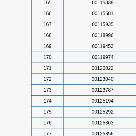
165
00115338
166
00115581
167
00115935
168
00118996
169
00119453
170
00119974
171
00120022
172
00123040
173
00123787
174
00125194
175
00125292
176
00125363
177
00125856