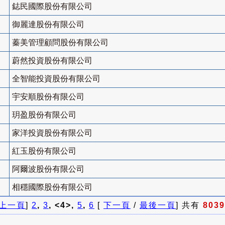
鋕民國際股份有限公司
御麗達股份有限公司
蓁美管理顧問股份有限公司
蔚然投資股份有限公司
全智能投資股份有限公司
宇安順股份有限公司
玥盈股份有限公司
家洋投資股份有限公司
紅玉股份有限公司
阿爾波股份有限公司
相穩國際股份有限公司
上一頁
]
2
,
3
, <4>,
5
,
6
[
下一頁
/
最後一頁
] 共有
8039