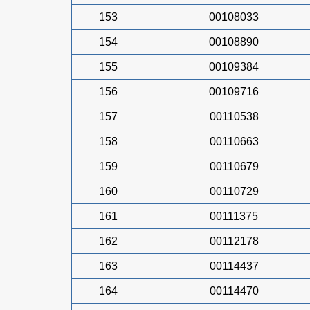
153
00108033
154
00108890
155
00109384
156
00109716
157
00110538
158
00110663
159
00110679
160
00110729
161
00111375
162
00112178
163
00114437
164
00114470