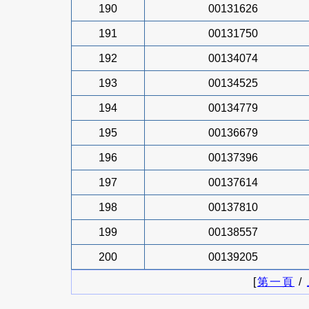
190
00131626
191
00131750
192
00134074
193
00134525
194
00134779
195
00136679
196
00137396
197
00137614
198
00137810
199
00138557
200
00139205
[
第一頁
/