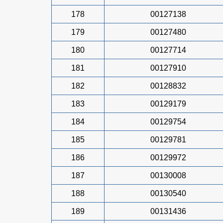
178
00127138
179
00127480
180
00127714
181
00127910
182
00128832
183
00129179
184
00129754
185
00129781
186
00129972
187
00130008
188
00130540
189
00131436