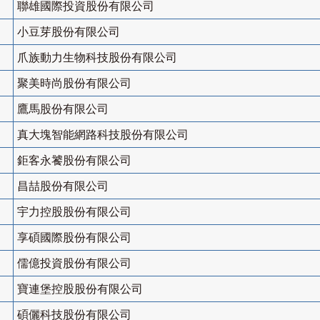
聯雄國際投資股份有限公司
小豆芽股份有限公司
爪族動力生物科技股份有限公司
聚美時尚股份有限公司
鷹馬股份有限公司
真大塊智能網路科技股份有限公司
鉅客永饕股份有限公司
昌喆股份有限公司
宇力控股股份有限公司
享碩國際股份有限公司
儒億投資股份有限公司
寶連堡控股股份有限公司
碩儷科技股份有限公司