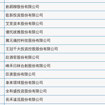
創易聊股份有限公司
藍新投資股份有限公司
艾里資本股份有限公司
優托彼雅股份有限公司
騰元儀控科技股份有限公司
王冠千大投資控股股份有限公司
镹酒窖股份有限公司
峰禾日秝合創股份有限公司
臣唐股份有限公司
泰來環球股份有限公司
全和盛投資股份有限公司
長禾遠流股份有限公司