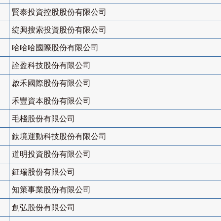
賢泰投資控股股份有限公司
綻興搜索投資股份有限公司
哈哈哈國際股份有限公司
詮盈科技股份有限公司
啟禾國際股份有限公司
禾豐資本股份有限公司
毛棧股份有限公司
鈦境運動科技股份有限公司
道明投資股份有限公司
鉦瑞股份有限公司
知策事業股份有限公司
創弘股份有限公司