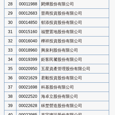
28
00011988
閎燁股份有限公司
29
00012683
晉商投資股份有限公司
30
00014850
郁添投資股份有限公司
31
00015160
福豐置地股份有限公司
32
00016040
樺祥投資股份有限公司
33
00018960
興泉利股份有限公司
34
00019399
鉅客民饕股份有限公司
35
00020950
五星資產管理股份有限公司
36
00021629
君毅投資股份有限公司
37
00021698
科基股份有限公司
38
00022520
海卓立股份有限公司
39
00022628
秝埜營造股份有限公司
40
00022985
嘉宇建設股份有限公司