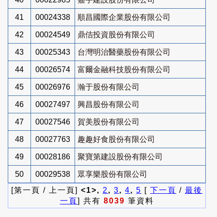
41
00024338
順昌國際企業股份有限公司
42
00024549
鼎佶投資股份有限公司
43
00025343
台灣明治醫藥股份有限公司
44
00026574
富爾金融科技股份有限公司
45
00026976
瀚于股份有限公司
46
00027497
興昌股份有限公司
47
00027546
賀美股份有限公司
48
00027763
趣趣好食股份有限公司
49
00028186
聚寶第建設股份有限公司
50
00029538
眾享樂股份有限公司
[第一頁 / 上一頁]
<1>,
2
,
3
,
4
,
5
[
下一頁
/
最後
一頁
] 共有
8039
筆資料