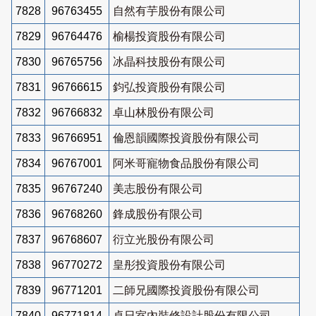
7828
96763455
自然有芋股份有限公司
7829
96764476
榆楊投資股份有限公司
7830
96765756
冰晶科技股份有限公司
7831
96766615
鈞弘投資股份有限公司
7832
96766832
卓山林股份有限公司
7833
96766951
倫恩韻國際投資股份有限公司
7834
96767001
阿米哥寵物食品股份有限公司
7835
96767240
美志股份有限公司
7836
96768260
鋒成股份有限公司
7837
96768607
衍立光股份有限公司
7838
96770272
皇彤投資股份有限公司
7839
96771201
二師兄國際投資股份有限公司
7840
96771814
卓日室內裝修設計股份有限公司