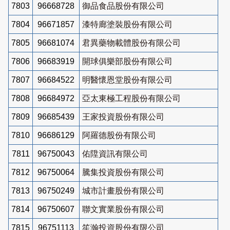
7803
96668728
御品食品股份有限公司
7804
96671857
漆特廊塗裝股份有限公司
7805
96681074
君異藥物載體股份有限公司
7806
96683919
開球俱樂部股份有限公司
7807
96684522
明醫懷恩堂股份有限公司
7808
96684972
亞太東極工程股份有限公司
7809
96685439
王家投資股份有限公司
7810
96686129
阿羅德股份有限公司
7811
96750043
佑陞資訊有限公司
7812
96750064
騰集投資股份有限公司
7813
96750249
城市計畫股份有限公司
7814
96750607
聯文實業股份有限公司
7815
96751113
笙瀚投資股份有限公司