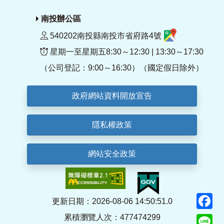
南投辦公區
540202南投縣南投市省府路4號
星期一至星期五8:30～12:30 | 13:30～17:30
（公司登記：9:00～16:30）（國定假日除外）
政府網站資料開放宣告
隱私權政策
網站安全政策
F
更新日期：2026-08-06 14:50:51.0
累積瀏覽人次：477474299
Li