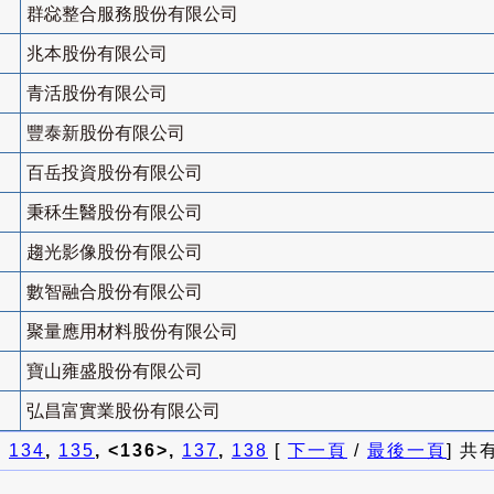
群惢整合服務股份有限公司
兆本股份有限公司
青活股份有限公司
豐泰新股份有限公司
百岳投資股份有限公司
秉秝生醫股份有限公司
趨光影像股份有限公司
數智融合股份有限公司
聚量應用材料股份有限公司
寶山雍盛股份有限公司
弘昌富實業股份有限公司
]
134
,
135
, <136>,
137
,
138
[
下一頁
/
最後一頁
] 共