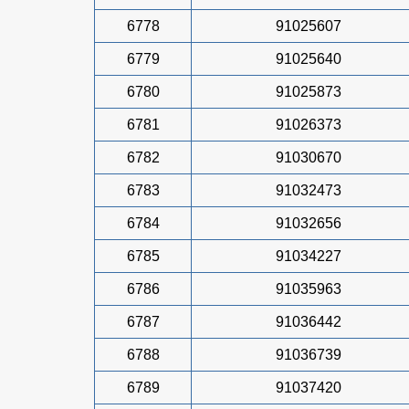
6778
91025607
6779
91025640
6780
91025873
6781
91026373
6782
91030670
6783
91032473
6784
91032656
6785
91034227
6786
91035963
6787
91036442
6788
91036739
6789
91037420