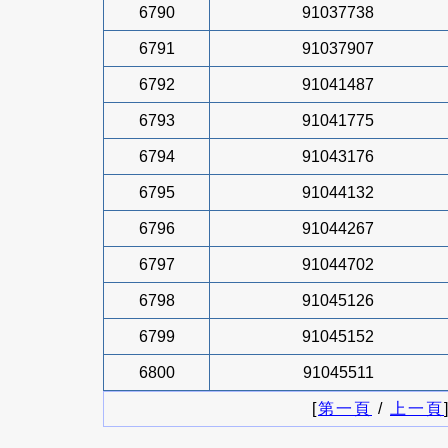
6790
91037738
6791
91037907
6792
91041487
6793
91041775
6794
91043176
6795
91044132
6796
91044267
6797
91044702
6798
91045126
6799
91045152
6800
91045511
[
第一頁
/
上一頁