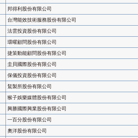
邦得利股份有限公司
台灣能效技術服務股份有限公司
法雲投資股份有限公司
環曜顧問股份有限公司
捷策動能顧問股份有限公司
圭貝國際股份有限公司
保儀投資股份有限公司
鵟製所股份有限公司
猴子娛樂媒體股份有限公司
興勝國際興業股份有限公司
一百分股份有限公司
奧洋股份有限公司