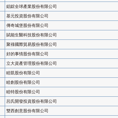
錩鋐全球產業股份有限公司
基元投資股份有限公司
傳奇城堡股份有限公司
賦能生醫科技股份有限公司
聚祿國際貿易股份有限公司
好的事情股份有限公司
立大資產管理股份有限公司
睦凱股份有限公司
睦創股份有限公司
睦特股份有限公司
呂氏開發投資股份有限公司
雙西創意股份有限公司