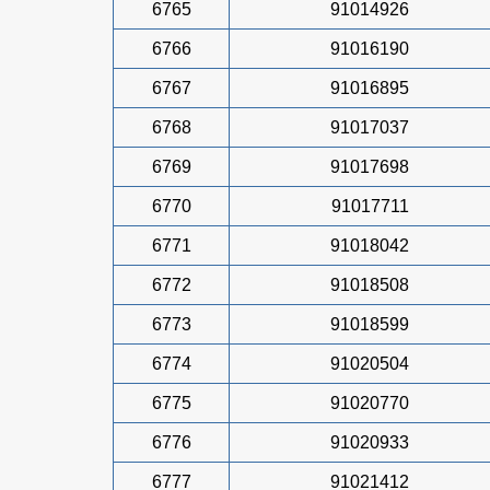
6765
91014926
6766
91016190
6767
91016895
6768
91017037
6769
91017698
6770
91017711
6771
91018042
6772
91018508
6773
91018599
6774
91020504
6775
91020770
6776
91020933
6777
91021412