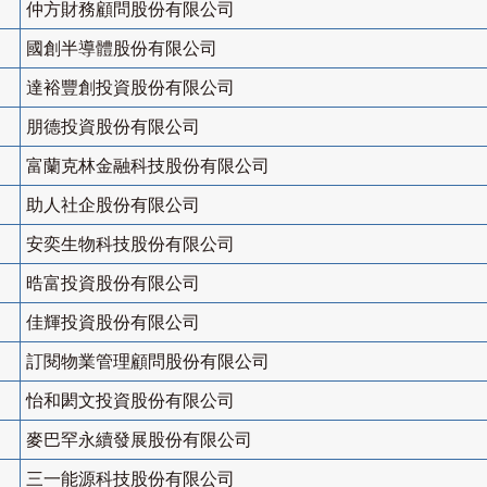
仲方財務顧問股份有限公司
國創半導體股份有限公司
達裕豐創投資股份有限公司
朋德投資股份有限公司
富蘭克林金融科技股份有限公司
助人社企股份有限公司
安奕生物科技股份有限公司
晧富投資股份有限公司
佳輝投資股份有限公司
訂閱物業管理顧問股份有限公司
怡和閎文投資股份有限公司
麥巴罕永續發展股份有限公司
三一能源科技股份有限公司