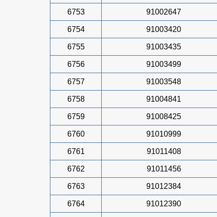
6753
91002647
6754
91003420
6755
91003435
6756
91003499
6757
91003548
6758
91004841
6759
91008425
6760
91010999
6761
91011408
6762
91011456
6763
91012384
6764
91012390