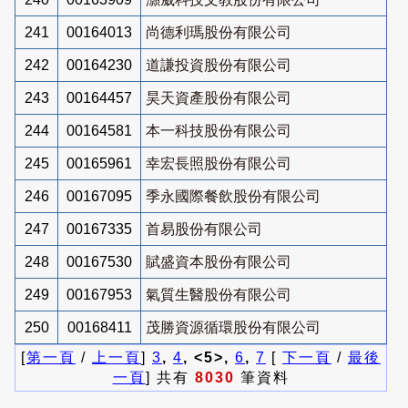
241
00164013
尚德利瑪股份有限公司
242
00164230
道謙投資股份有限公司
243
00164457
昊天資產股份有限公司
244
00164581
本一科技股份有限公司
245
00165961
幸宏長照股份有限公司
246
00167095
季永國際餐飲股份有限公司
247
00167335
首易股份有限公司
248
00167530
賦盛資本股份有限公司
249
00167953
氣質生醫股份有限公司
250
00168411
茂勝資源循環股份有限公司
[
第一頁
/
上一頁
]
3
,
4
, <5>,
6
,
7
[
下一頁
/
最後
一頁
] 共有
8030
筆資料