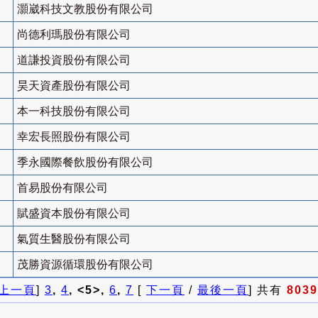
灝崴科技文教股份有限公司
尚德利瑪股份有限公司
道謙投資股份有限公司
昊天資產股份有限公司
本一科技股份有限公司
幸宏長照股份有限公司
季永國際餐飲股份有限公司
首易股份有限公司
賦盛資本股份有限公司
氣質生醫股份有限公司
茂勝資源循環股份有限公司
上一頁
]
3
,
4
, <5>,
6
,
7
[
下一頁
/
最後一頁
] 共有
8039