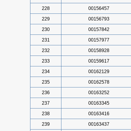
228
00156457
229
00156793
230
00157842
231
00157977
232
00158928
233
00159617
234
00162129
235
00162578
236
00163252
237
00163345
238
00163416
239
00163437