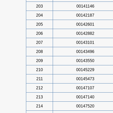
203
00141146
204
00142187
205
00142601
206
00142882
207
00143101
208
00143496
209
00143550
210
00145229
211
00145473
212
00147107
213
00147140
214
00147520