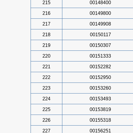
215
00148400
216
00149800
217
00149908
218
00150117
219
00150307
220
00151333
221
00152282
222
00152950
223
00153260
224
00153493
225
00153819
226
00155318
227
00156251