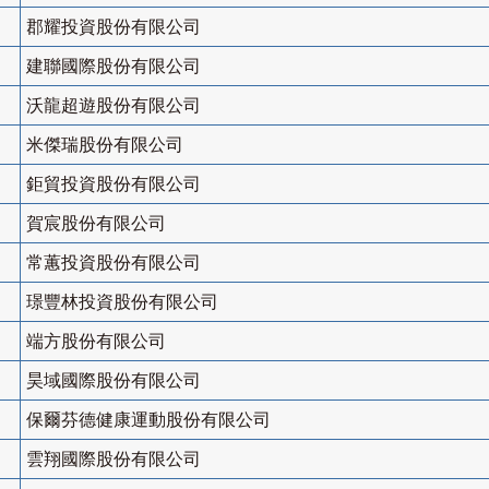
郡耀投資股份有限公司
建聯國際股份有限公司
沃龍超遊股份有限公司
米傑瑞股份有限公司
鉅貿投資股份有限公司
賀宸股份有限公司
常蕙投資股份有限公司
璟豐林投資股份有限公司
端方股份有限公司
昊域國際股份有限公司
保爾芬德健康運動股份有限公司
雲翔國際股份有限公司