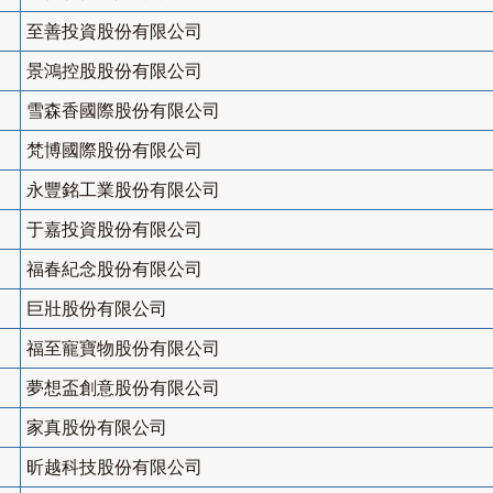
至善投資股份有限公司
景鴻控股股份有限公司
雪森香國際股份有限公司
梵博國際股份有限公司
永豐銘工業股份有限公司
于嘉投資股份有限公司
福春紀念股份有限公司
巨壯股份有限公司
福至寵寶物股份有限公司
夢想盃創意股份有限公司
家真股份有限公司
昕越科技股份有限公司