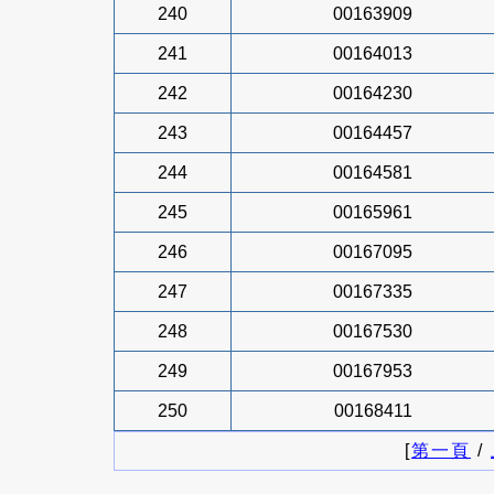
240
00163909
241
00164013
242
00164230
243
00164457
244
00164581
245
00165961
246
00167095
247
00167335
248
00167530
249
00167953
250
00168411
[
第一頁
/