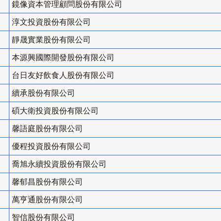
鏡像資本管理顧問股份有限公司
淳文投資股份有限公司
靜晟實業股份有限公司
本源興國際開發股份有限公司
台日友好飲食人股份有限公司
續承股份有限公司
碩大衛投資股份有限公司
馨語庭股份有限公司
優程投資股份有限公司
喬旭永續投資股份有限公司
馨郁昌股份有限公司
萬亨通股份有限公司
智信股份有限公司