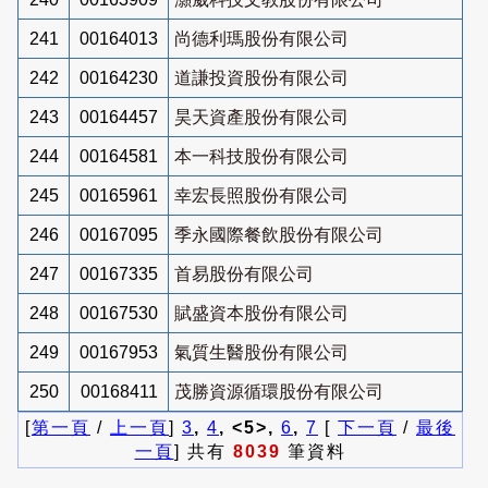
241
00164013
尚德利瑪股份有限公司
242
00164230
道謙投資股份有限公司
243
00164457
昊天資產股份有限公司
244
00164581
本一科技股份有限公司
245
00165961
幸宏長照股份有限公司
246
00167095
季永國際餐飲股份有限公司
247
00167335
首易股份有限公司
248
00167530
賦盛資本股份有限公司
249
00167953
氣質生醫股份有限公司
250
00168411
茂勝資源循環股份有限公司
[
第一頁
/
上一頁
]
3
,
4
, <5>,
6
,
7
[
下一頁
/
最後
一頁
] 共有
8039
筆資料