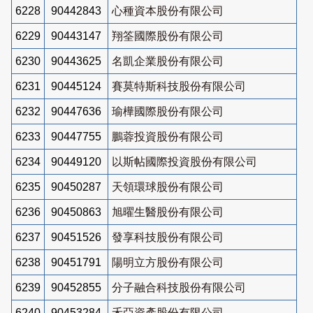
6228
90442843
心種資本股份有限公司
6229
90443147
翔筌國際股份有限公司
6230
90443625
名凱企業股份有限公司
6231
90445124
賽莫特斯科技股份有限公司
6232
90447636
瑜樺國際股份有限公司
6233
90447755
鵬蓉投資股份有限公司
6234
90449120
以斯帖國際投資股份有限公司
6235
90450287
天領環球股份有限公司
6236
90450863
旭曜生醫股份有限公司
6237
90451526
發享科技股份有限公司
6238
90451791
陽明立方股份有限公司
6239
90452855
分子融合科技股份有限公司
6240
90453284
禾亞資產股份有限公司