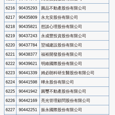
6216
90435293
圓品不動產股份有限公司
6217
90435809
永允安股份有限公司
6218
90435821
想談心理股份有限公司
6219
90437243
永成豐投資股份有限公司
6220
90437784
堃城建設股份有限公司
6221
90438377
福裕開發股份有限公司
6222
90439621
明維國際股份有限公司
6223
90441339
姆必朗科研生醫股份有限公司
6224
90441598
曄永股份有限公司
6225
90441942
圓璽不動產股份有限公司
6226
90442169
亮光管理顧問股份有限公司
6227
90442251
振永國際股份有限公司