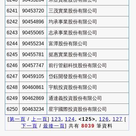
6241
90453720
三茂實業股份有限公司
6242
90454896
均承事業股份有限公司
6243
90455065
志承事業股份有限公司
6244
90455234
富潭股份有限公司
6245
90455781
挺惠實業股份有限公司
6246
90457747
前行管顧科技股份有限公司
6247
90459105
岱鈺開發股份有限公司
6248
90460861
宇航投資股份有限公司
6249
90462869
通達義投資股份有限公司
6250
90463234
星宇國際投資股份有限公司
[
第一頁
/
上一頁
]
123
,
124
, <125>,
126
,
127
[
下一頁
/
最後一頁
] 共有
8039
筆資料