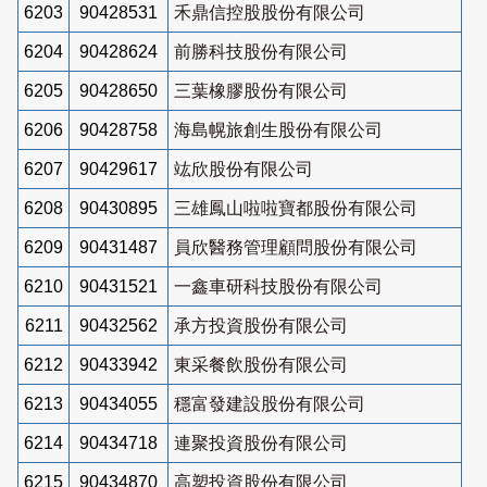
6203
90428531
禾鼎信控股股份有限公司
6204
90428624
前勝科技股份有限公司
6205
90428650
三葉橡膠股份有限公司
6206
90428758
海島幌旅創生股份有限公司
6207
90429617
竑欣股份有限公司
6208
90430895
三雄鳳山啦啦寶都股份有限公司
6209
90431487
員欣醫務管理顧問股份有限公司
6210
90431521
一鑫車研科技股份有限公司
6211
90432562
承方投資股份有限公司
6212
90433942
東采餐飲股份有限公司
6213
90434055
穩富發建設股份有限公司
6214
90434718
連聚投資股份有限公司
6215
90434870
高塑投資股份有限公司