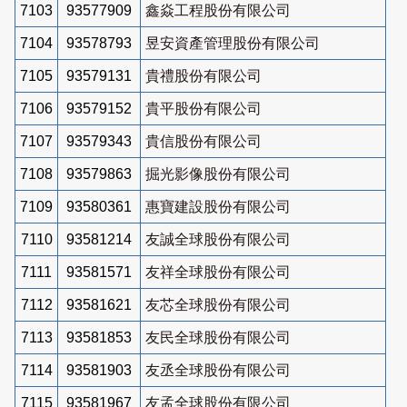
7103
93577909
鑫焱工程股份有限公司
7104
93578793
昱安資產管理股份有限公司
7105
93579131
貴禮股份有限公司
7106
93579152
貴平股份有限公司
7107
93579343
貴信股份有限公司
7108
93579863
掘光影像股份有限公司
7109
93580361
惠寶建設股份有限公司
7110
93581214
友誠全球股份有限公司
7111
93581571
友祥全球股份有限公司
7112
93581621
友芯全球股份有限公司
7113
93581853
友民全球股份有限公司
7114
93581903
友丞全球股份有限公司
7115
93581967
友孟全球股份有限公司