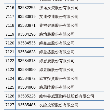
7116
93582255
浤邁投資股份有限公司
7117
93583819
艾達傑達股份有限公司
7118
93583971
兆福健康股份有限公司
7119
93584296
綠堉勝股份有限公司
7120
93584535
綠益生股份有限公司
7121
93584628
綠盈盛股份有限公司
7122
93584818
綠恩慶股份有限公司
7123
93584850
綠昱順股份有限公司
7124
93584872
武文投資股份有限公司
7125
93584900
綠恩陞股份有限公司
7126
93585226
維特魯威運動科技股份有限公司
7127
93585485
友詮投資股份有限公司