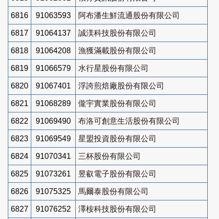
6816
91063593
阿布潘生鮮流通股份有限公司
6817
91064137
誠渼科技股份有限公司
6818
91064208
漁獲滿載股份有限公司
6819
91066579
水行星股份有限公司
6820
91067401
浮誇煎焙廠股份有限公司
6821
91068289
儱宇實業股份有限公司
6822
91069490
布洛可創意生活股份有限公司
6823
91069549
星盟投資股份有限公司
6824
91070341
三杯股份有限公司
6825
91073261
昱叡電子股份有限公司
6826
91075325
馬爾泰股份有限公司
6827
91076252
澤桉科技股份有限公司