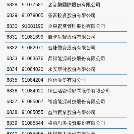
6828
91077581
迷音樂國際股份有限公司
6829
91079005
荃富投資股份有限公司
6830
91081190
金皇資產管理股份有限公司
6831
91081699
赫卡生醫股份有限公司
6832
91082971
台捷醫資股份有限公司
6833
91083676
鼎福能源科技股份有限公司
6834
91084020
永安康健股份有限公司
6835
91084204
匯信股份有限公司
6836
91084921
律生活管理顧問股份有限公司
6837
91085007
福信能源科技股份有限公司
6838
91085055
益謙實業股份有限公司
6839
91085344
格萊思美投資股份有限公司
6840
91085695
比爾倍里股份有限公司