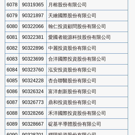
6078
90319365
月榕股份有限公司
6079
90321897
天繪國際股份有限公司
6080
90322066
翰仁投資顧問股份有限公司
6081
90322381
愛國者能源科技股份有限公司
6082
90322896
中麗投資股份有限公司
6083
90323699
合洋國際投資股份有限公司
6084
90323760
泓安投資股份有限公司
6085
90324228
杏合聯醫股份有限公司
6086
90326324
富洋創新股份有限公司
6087
90326773
鼎和投資股份有限公司
6088
90328266
禾洋國際投資股份有限公司
6089
90328667
碇基半導體股份有限公司
6090
90328701
穩陽投資股份有限公司