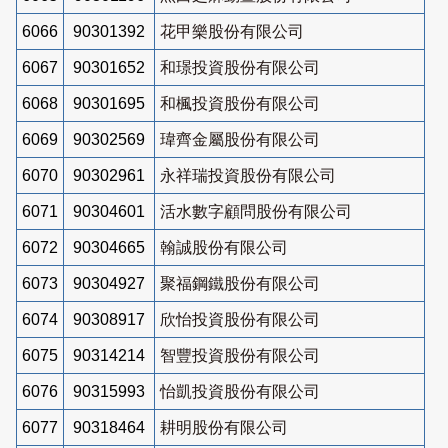
6066
90301392
花甲樂股份有限公司
6067
90301652
和璟投資股份有限公司
6068
90301695
和楓投資股份有限公司
6069
90302569
瑋齊金屬股份有限公司
6070
90302961
永祥瑞投資股份有限公司
6071
90304601
活水數字顧問股份有限公司
6072
90304665
翰誠股份有限公司
6073
90304927
聚福鋼鐵股份有限公司
6074
90308917
欣怡投資股份有限公司
6075
90314214
智豐投資股份有限公司
6076
90315993
怡凱投資股份有限公司
6077
90318464
耕明股份有限公司