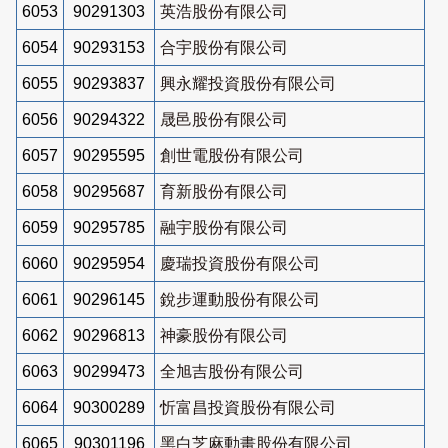
6053
90291303
英浩股份有限公司
6054
90293153
合宇股份有限公司
6055
90293837
興永耀投資股份有限公司
6056
90294322
晟邑股份有限公司
6057
90295595
創世電股份有限公司
6058
90295687
育新股份有限公司
6059
90295785
融宇股份有限公司
6060
90295954
慶瑞投資股份有限公司
6061
90296145
銳步運動股份有限公司
6062
90296813
神豪股份有限公司
6063
90299473
全旭吉股份有限公司
6064
90300289
忻富昌投資股份有限公司
6065
90301196
黑白芝麻動畫股份有限公司