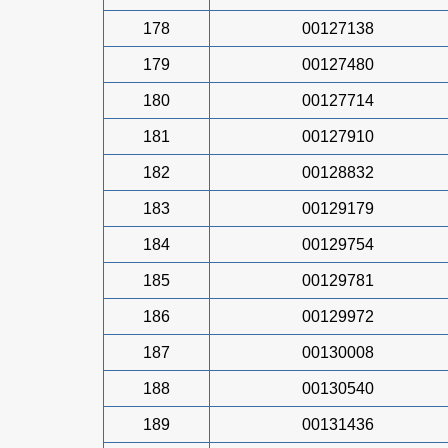
178
00127138
179
00127480
180
00127714
181
00127910
182
00128832
183
00129179
184
00129754
185
00129781
186
00129972
187
00130008
188
00130540
189
00131436