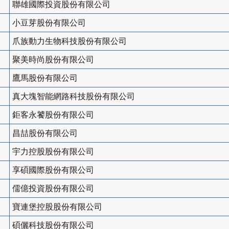
聯雄國際投資股份有限公司
小豆芽股份有限公司
爪族動力生物科技股份有限公司
聚美時尚股份有限公司
鷹馬股份有限公司
真大塊智能網路科技股份有限公司
鉅客永饕股份有限公司
昌喆股份有限公司
宇力控股股份有限公司
享碩國際股份有限公司
儒億投資股份有限公司
寶連堡控股股份有限公司
碩儷科技股份有限公司