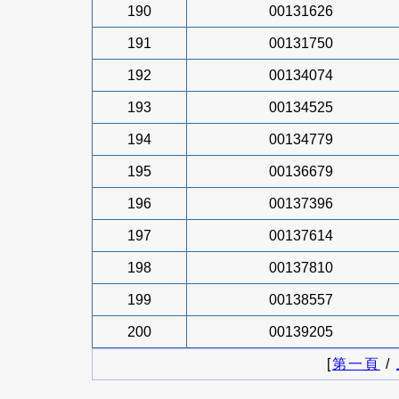
190
00131626
191
00131750
192
00134074
193
00134525
194
00134779
195
00136679
196
00137396
197
00137614
198
00137810
199
00138557
200
00139205
[
第一頁
/