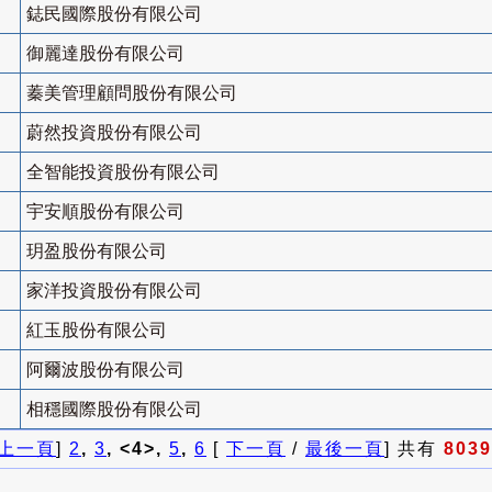
鋕民國際股份有限公司
御麗達股份有限公司
蓁美管理顧問股份有限公司
蔚然投資股份有限公司
全智能投資股份有限公司
宇安順股份有限公司
玥盈股份有限公司
家洋投資股份有限公司
紅玉股份有限公司
阿爾波股份有限公司
相穩國際股份有限公司
上一頁
]
2
,
3
, <4>,
5
,
6
[
下一頁
/
最後一頁
] 共有
8039