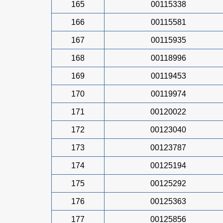
165
00115338
166
00115581
167
00115935
168
00118996
169
00119453
170
00119974
171
00120022
172
00123040
173
00123787
174
00125194
175
00125292
176
00125363
177
00125856