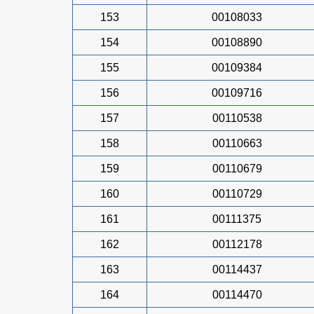
153
00108033
154
00108890
155
00109384
156
00109716
157
00110538
158
00110663
159
00110679
160
00110729
161
00111375
162
00112178
163
00114437
164
00114470