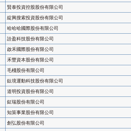
賢泰投資控股股份有限公司
綻興搜索投資股份有限公司
哈哈哈國際股份有限公司
詮盈科技股份有限公司
啟禾國際股份有限公司
禾豐資本股份有限公司
毛棧股份有限公司
鈦境運動科技股份有限公司
道明投資股份有限公司
鉦瑞股份有限公司
知策事業股份有限公司
創弘股份有限公司