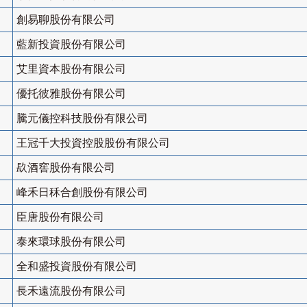
創易聊股份有限公司
藍新投資股份有限公司
艾里資本股份有限公司
優托彼雅股份有限公司
騰元儀控科技股份有限公司
王冠千大投資控股股份有限公司
镹酒窖股份有限公司
峰禾日秝合創股份有限公司
臣唐股份有限公司
泰來環球股份有限公司
全和盛投資股份有限公司
長禾遠流股份有限公司