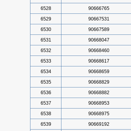
6528
90666765
6529
90667531
6530
90667589
6531
90668047
6532
90668460
6533
90668617
6534
90668659
6535
90668829
6536
90668882
6537
90668953
6538
90668975
6539
90669192