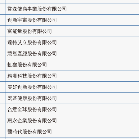
常森健康事業股份有限公司
創新宇宙股份有限公司
富能量股份有限公司
達特艾立股份有限公司
慧智產經股份有限公司
虹鑫股份有限公司
精測科技股份有限公司
美好創新股份有限公司
宏碁健康股份有限公司
合意全球股份有限公司
惠永企業股份有限公司
醫時代股份有限公司