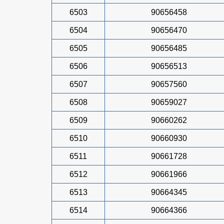
6503
90656458
6504
90656470
6505
90656485
6506
90656513
6507
90657560
6508
90659027
6509
90660262
6510
90660930
6511
90661728
6512
90661966
6513
90664345
6514
90664366