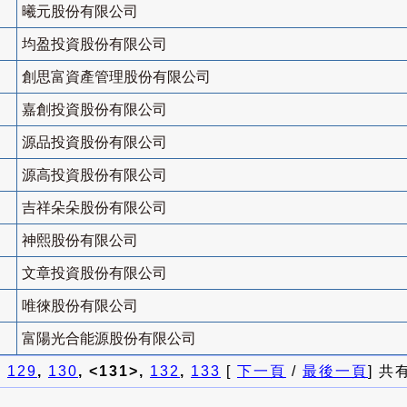
曦元股份有限公司
均盈投資股份有限公司
創思富資產管理股份有限公司
嘉創投資股份有限公司
源品投資股份有限公司
源高投資股份有限公司
吉祥朵朵股份有限公司
神熙股份有限公司
文章投資股份有限公司
唯徠股份有限公司
富陽光合能源股份有限公司
]
129
,
130
, <131>,
132
,
133
[
下一頁
/
最後一頁
] 共