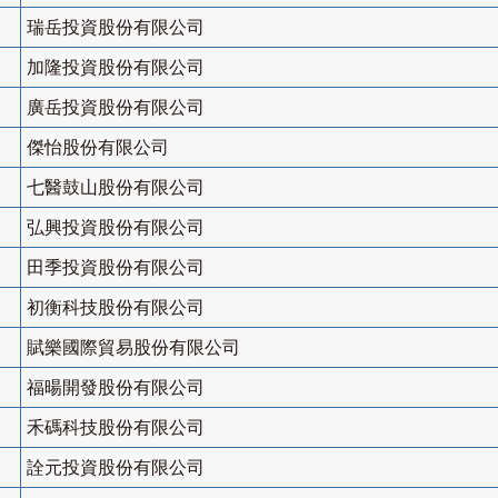
瑞岳投資股份有限公司
加隆投資股份有限公司
廣岳投資股份有限公司
傑怡股份有限公司
七醫鼓山股份有限公司
弘興投資股份有限公司
田季投資股份有限公司
初衡科技股份有限公司
賦樂國際貿易股份有限公司
福暘開發股份有限公司
禾碼科技股份有限公司
詮元投資股份有限公司