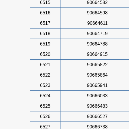
6515
90664582
6516
90664598
6517
90664611
6518
90664719
6519
90664788
6520
90664915
6521
90665822
6522
90665864
6523
90665941
6524
90666033
6525
90666483
6526
90666527
6527
90666738