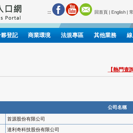
:::
回首頁
|
English
|
合夥登記
商業環境
法規專區
其他業務
線
【熱門查詢
公司名稱
首源股份有限公司
達利奇科技股份有限公司