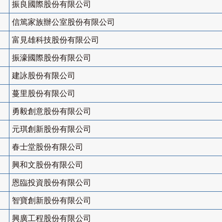
振良國際股份有限公司
信篤家族辦公室股份有限公司
富見雄科技股份有限公司
振濠國際股份有限公司
建詠股份有限公司
蔓里股份有限公司
勇毅創意股份有限公司
元琪創新股份有限公司
春士堂股份有限公司
興和文股份有限公司
恩臨投資股份有限公司
智寶創新股份有限公司
興廣工程股份有限公司