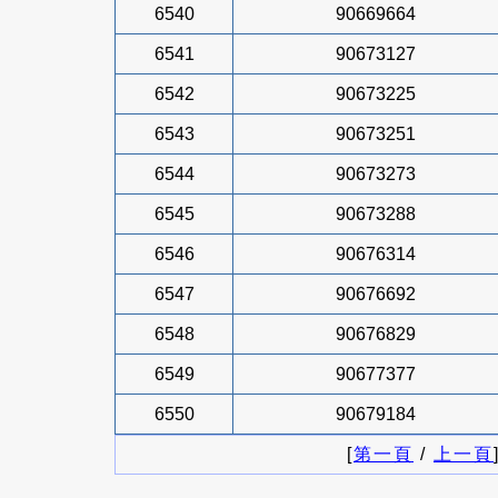
6540
90669664
6541
90673127
6542
90673225
6543
90673251
6544
90673273
6545
90673288
6546
90676314
6547
90676692
6548
90676829
6549
90677377
6550
90679184
[
第一頁
/
上一頁