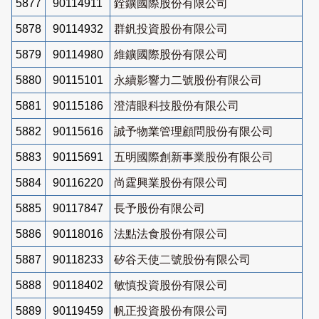
5877
90114911
銓鑛國際股份有限公司
5878
90114932
群釩投資股份有限公司
5879
90114980
維鑛國際股份有限公司
5880
90115101
永續影響力二號股份有限公司
5881
90115186
澄清眼科技股份有限公司
5882
90115616
誠予物業管理顧問股份有限公司
5883
90115691
五明國際創新事業股份有限公司
5884
90116220
尚霆興業股份有限公司
5885
90117847
長予股份有限公司
5886
90118016
法點法食股份有限公司
5887
90118233
矽谷天使二號股份有限公司
5888
90118402
敏慎投資股份有限公司
5889
90119459
帆正投資股份有限公司