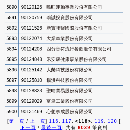
5890
90120126
噹旺運動事業股份有限公司
5891
90120759
瑜誠投資股份有限公司
5892
90121526
新寶聯醫國際股份有限公司
5893
90122074
大業車業股份有限公司
5894
90124208
四分音符流行餐飲股份有限公司
5895
90124848
禾安康健康事業股份有限公司
5896
90125142
大榮科技股份有限公司
5897
90125810
楊洪科技股份有限公司
5898
90128823
聖晴貿易股份有限公司
5899
90129029
富聿工業股份有限公司
5900
90131469
心想事成股份有限公司
[
第一頁
/
上一頁
]
116
,
117
, <118>,
119
,
120
[
下一頁
/
最後一頁
] 共有
8039
筆資料