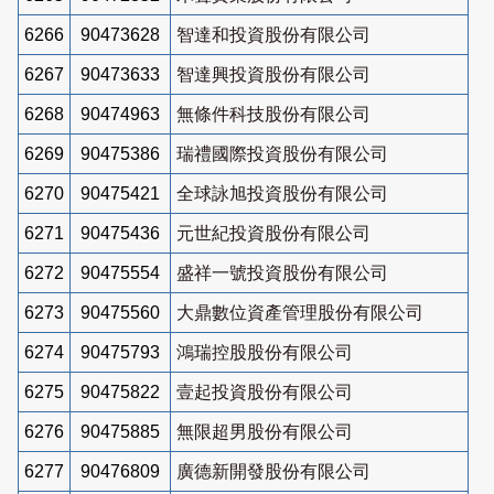
6266
90473628
智達和投資股份有限公司
6267
90473633
智達興投資股份有限公司
6268
90474963
無條件科技股份有限公司
6269
90475386
瑞禮國際投資股份有限公司
6270
90475421
全球詠旭投資股份有限公司
6271
90475436
元世紀投資股份有限公司
6272
90475554
盛祥一號投資股份有限公司
6273
90475560
大鼎數位資產管理股份有限公司
6274
90475793
鴻瑞控股股份有限公司
6275
90475822
壹起投資股份有限公司
6276
90475885
無限超男股份有限公司
6277
90476809
廣德新開發股份有限公司