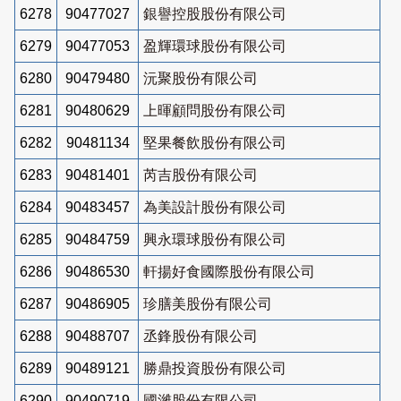
6278
90477027
銀譽控股股份有限公司
6279
90477053
盈輝環球股份有限公司
6280
90479480
沅聚股份有限公司
6281
90480629
上暉顧問股份有限公司
6282
90481134
堅果餐飲股份有限公司
6283
90481401
芮吉股份有限公司
6284
90483457
為美設計股份有限公司
6285
90484759
興永環球股份有限公司
6286
90486530
軒揚好食國際股份有限公司
6287
90486905
珍膳美股份有限公司
6288
90488707
丞鋒股份有限公司
6289
90489121
勝鼎投資股份有限公司
6290
90490719
國濰股份有限公司