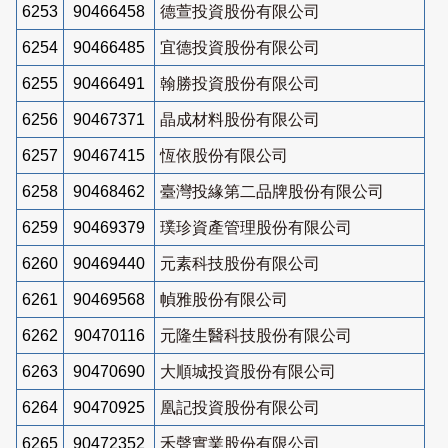
6253
90466458
德萱投資股份有限公司
6254
90466485
宜德投資股份有限公司
6255
90466491
翰勝投資股份有限公司
6256
90467371
晶成材料股份有限公司
6257
90467415
恆依股份有限公司
6258
90468462
臺灣投緣第二品牌股份有限公司
6259
90469379
璞珍資產管理股份有限公司
6260
90469440
元素科技股份有限公司
6261
90469568
幀雅股份有限公司
6262
90470116
元隆生醫科技股份有限公司
6263
90470690
大順城投資股份有限公司
6264
90470925
凰記投資股份有限公司
6265
90472352
禾聲實業股份有限公司