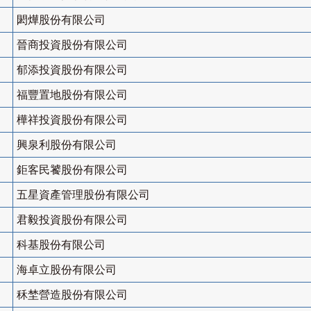
閎燁股份有限公司
晉商投資股份有限公司
郁添投資股份有限公司
福豐置地股份有限公司
樺祥投資股份有限公司
興泉利股份有限公司
鉅客民饕股份有限公司
五星資產管理股份有限公司
君毅投資股份有限公司
科基股份有限公司
海卓立股份有限公司
秝埜營造股份有限公司