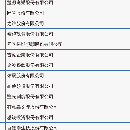
灃源寓樂股份有限公司
匠管股份有限公司
之維股份有限公司
泰緯投資股份有限公司
四季長期照顧股份有限公司
吉勵企業股份有限公司
金波餐飲股份有限公司
佑晟股份有限公司
高通領投股份有限公司
豐光創能股份有限公司
有意義文理股份有限公司
恩鎬投資股份有限公司
百優泰生技股份有限公司