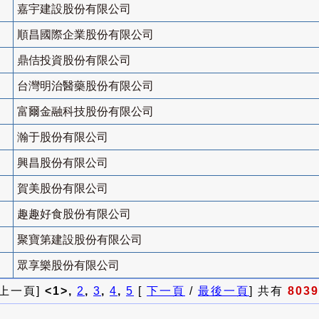
嘉宇建設股份有限公司
順昌國際企業股份有限公司
鼎佶投資股份有限公司
台灣明治醫藥股份有限公司
富爾金融科技股份有限公司
瀚于股份有限公司
興昌股份有限公司
賀美股份有限公司
趣趣好食股份有限公司
聚寶第建設股份有限公司
眾享樂股份有限公司
 上一頁]
<1>,
2
,
3
,
4
,
5
[
下一頁
/
最後一頁
] 共有
8039