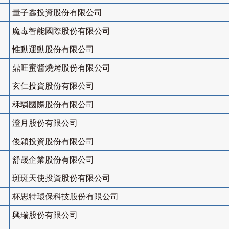
量子鑫投資股份有限公司
魔毒智能國際股份有限公司
惟動運動股份有限公司
鼎旺蜜醬燒烤股份有限公司
玄仁投資股份有限公司
秝驎國際股份有限公司
澄月股份有限公司
俊穎投資股份有限公司
舒晟企業股份有限公司
斑斑天使投資股份有限公司
杯思特環保科技股份有限公司
興瑞股份有限公司