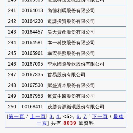
241
00164013
尚德利瑪股份有限公司
242
00164230
道謙投資股份有限公司
243
00164457
昊天資產股份有限公司
244
00164581
本一科技股份有限公司
245
00165961
幸宏長照股份有限公司
246
00167095
季永國際餐飲股份有限公司
247
00167335
首易股份有限公司
248
00167530
賦盛資本股份有限公司
249
00167953
氣質生醫股份有限公司
250
00168411
茂勝資源循環股份有限公司
[
第一頁
/
上一頁
]
3
,
4
, <5>,
6
,
7
[
下一頁
/
最後
一頁
] 共有
8039
筆資料