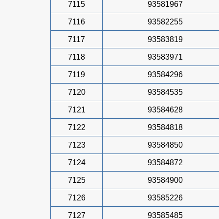
7115
93581967
7116
93582255
7117
93583819
7118
93583971
7119
93584296
7120
93584535
7121
93584628
7122
93584818
7123
93584850
7124
93584872
7125
93584900
7126
93585226
7127
93585485