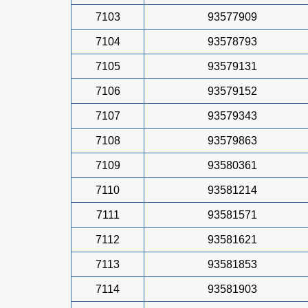
7103
93577909
7104
93578793
7105
93579131
7106
93579152
7107
93579343
7108
93579863
7109
93580361
7110
93581214
7111
93581571
7112
93581621
7113
93581853
7114
93581903