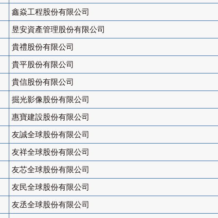
鑫焱工程股份有限公司
昱安資產管理股份有限公司
貴禮股份有限公司
貴平股份有限公司
貴信股份有限公司
掘光影像股份有限公司
惠寶建設股份有限公司
友誠全球股份有限公司
友祥全球股份有限公司
友芯全球股份有限公司
友民全球股份有限公司
友丞全球股份有限公司