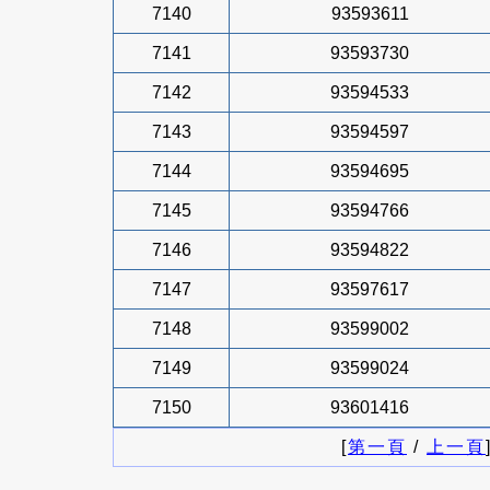
7140
93593611
7141
93593730
7142
93594533
7143
93594597
7144
93594695
7145
93594766
7146
93594822
7147
93597617
7148
93599002
7149
93599024
7150
93601416
[
第一頁
/
上一頁