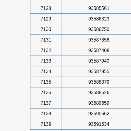
7128
93585561
7129
93586323
7130
93586750
7131
93587358
7132
93587408
7133
93587940
7134
93587955
7135
93588379
7136
93588526
7137
93589659
7138
93590662
7139
93591634