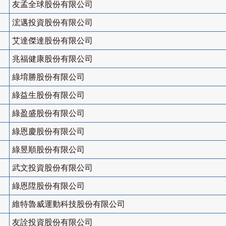
友孟全球股份有限公司
浤邁投資股份有限公司
艾達傑達股份有限公司
兆福健康股份有限公司
綠堉勝股份有限公司
綠益生股份有限公司
綠盈盛股份有限公司
綠恩慶股份有限公司
綠昱順股份有限公司
武文投資股份有限公司
綠恩陞股份有限公司
維特魯威運動科技股份有限公司
友詮投資股份有限公司