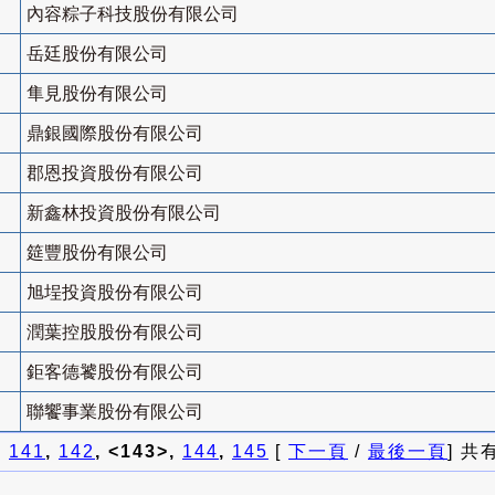
內容粽子科技股份有限公司
岳廷股份有限公司
隼見股份有限公司
鼎銀國際股份有限公司
郡恩投資股份有限公司
新鑫林投資股份有限公司
筵豐股份有限公司
旭埕投資股份有限公司
潤葉控股股份有限公司
鉅客德饕股份有限公司
聯饗事業股份有限公司
]
141
,
142
, <143>,
144
,
145
[
下一頁
/
最後一頁
] 共