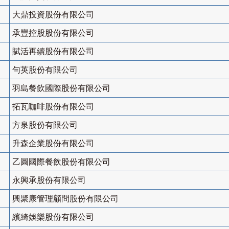
大鼎投資股份有限公司
承豐控股股份有限公司
賦活再續股份有限公司
勻英股份有限公司
羽島餐飲國際股份有限公司
拓瓦咖啡股份有限公司
方泉股份有限公司
升森企業股份有限公司
乙圓國際餐飲股份有限公司
永興承股份有限公司
興聚康管理顧問股份有限公司
繽綺娛樂股份有限公司