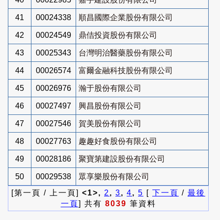
41
00024338
順昌國際企業股份有限公司
42
00024549
鼎佶投資股份有限公司
43
00025343
台灣明治醫藥股份有限公司
44
00026574
富爾金融科技股份有限公司
45
00026976
瀚于股份有限公司
46
00027497
興昌股份有限公司
47
00027546
賀美股份有限公司
48
00027763
趣趣好食股份有限公司
49
00028186
聚寶第建設股份有限公司
50
00029538
眾享樂股份有限公司
[第一頁 / 上一頁]
<1>,
2
,
3
,
4
,
5
[
下一頁
/
最後
一頁
] 共有
8039
筆資料