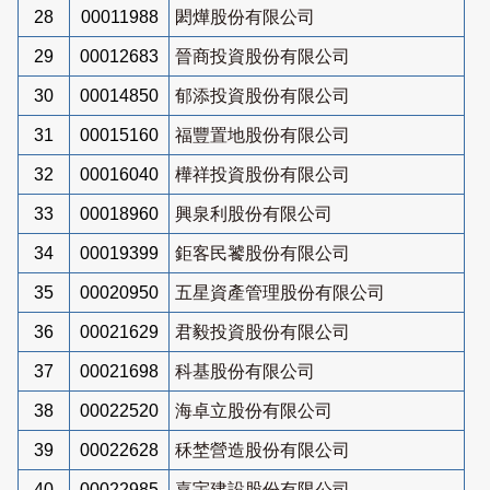
28
00011988
閎燁股份有限公司
29
00012683
晉商投資股份有限公司
30
00014850
郁添投資股份有限公司
31
00015160
福豐置地股份有限公司
32
00016040
樺祥投資股份有限公司
33
00018960
興泉利股份有限公司
34
00019399
鉅客民饕股份有限公司
35
00020950
五星資產管理股份有限公司
36
00021629
君毅投資股份有限公司
37
00021698
科基股份有限公司
38
00022520
海卓立股份有限公司
39
00022628
秝埜營造股份有限公司
40
00022985
嘉宇建設股份有限公司