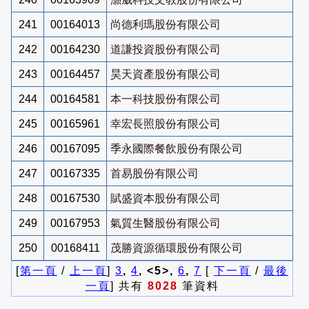
241
00164013
尚德利瑪股份有限公司
242
00164230
道謙投資股份有限公司
243
00164457
昊天資產股份有限公司
244
00164581
本一科技股份有限公司
245
00165961
幸宏長照股份有限公司
246
00167095
季永國際餐飲股份有限公司
247
00167335
首易股份有限公司
248
00167530
賦盛資本股份有限公司
249
00167953
氣質生醫股份有限公司
250
00168411
茂勝資源循環股份有限公司
[
第一頁
/
上一頁
]
3
,
4
, <5>,
6
,
7
[
下一頁
/
最後
一頁
] 共有
8028
筆資料