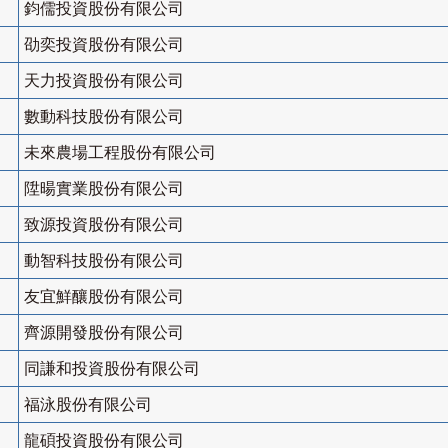
鈞儒投資股份有限公司
劭奕投資股份有限公司
天力投資股份有限公司
數動科技股份有限公司
未來農場工程股份有限公司
陞暘實業股份有限公司
致源投資股份有限公司
動智科技股份有限公司
友宜鮮釀股份有限公司
齊源開發股份有限公司
同謙和投資股份有限公司
福泳股份有限公司
龍碩投資股份有限公司