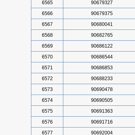
6565
90679327
6566
90679375
6567
90680041
6568
90682765
6569
90686122
6570
90686544
6571
90686853
6572
90688233
6573
90690478
6574
90690505
6575
90691363
6576
90691716
6577
90692004