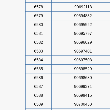
6578
90692118
6579
90694832
6580
90695522
6581
90695797
6582
90696629
6583
90697401
6584
90697508
6585
90698529
6586
90698680
6587
90699371
6588
90699415
6589
90700433