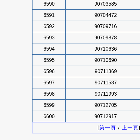
6590
90703585
6591
90704472
6592
90709716
6593
90709878
6594
90710636
6595
90710690
6596
90711369
6597
90711537
6598
90711993
6599
90712705
6600
90712917
[
第一頁
/
上一頁