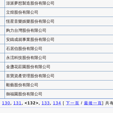
澎派夢想製造股份有限公司
立煌股份有限公司
恆星音樂娛樂股份有限公司
夠力台灣股份有限公司
安鑄成就事業股份有限公司
石居伯股份有限公司
永澐科技股份有限公司
金盞花莊園股份有限公司
首寶資產管理股份有限公司
毅藝股份有限公司
御福園股份有限公司
]
130
,
131
, <132>,
133
,
134
[
下一頁
/
最後一頁
] 共