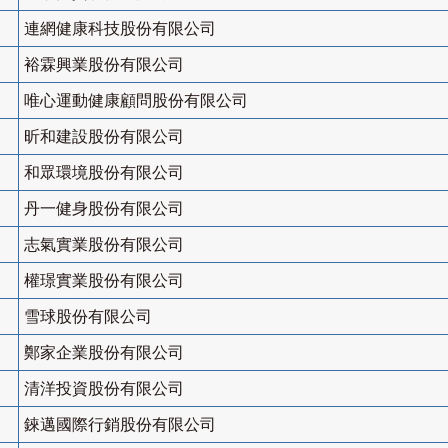
連網健康科技股份有限公司
裕霖興業股份有限公司
唯心運動健康顧問股份有限公司
昕和建設股份有限公司
和眾環境股份有限公司
丹一健身股份有限公司
志氣實業股份有限公司
權璟實業股份有限公司
雪球股份有限公司
鄭家企業股份有限公司
清洋投資股份有限公司
錸邁國際行銷股份有限公司