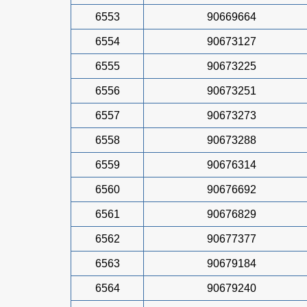
6553
90669664
6554
90673127
6555
90673225
6556
90673251
6557
90673273
6558
90673288
6559
90676314
6560
90676692
6561
90676829
6562
90677377
6563
90679184
6564
90679240