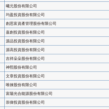
曦元股份有限公司
均盈投資股份有限公司
創思富資產管理股份有限公司
嘉創投資股份有限公司
源品投資股份有限公司
源高投資股份有限公司
吉祥朵朵股份有限公司
神熙股份有限公司
文章投資股份有限公司
唯徠股份有限公司
富陽光合能源股份有限公司
崇偉投資股份有限公司