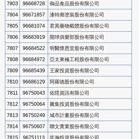
7803
96668728
御品食品股份有限公司
7804
96671857
漆特廊塗裝股份有限公司
7805
96681074
君異藥物載體股份有限公司
7806
96683919
開球俱樂部股份有限公司
7807
96684522
明醫懷恩堂股份有限公司
7808
96684972
亞太東極工程股份有限公司
7809
96685439
王家投資股份有限公司
7810
96686129
阿羅德股份有限公司
7811
96750043
佑陞資訊有限公司
7812
96750064
騰集投資股份有限公司
7813
96750249
城市計畫股份有限公司
7814
96750607
聯文實業股份有限公司
7815
96751113
笙瀚投資股份有限公司