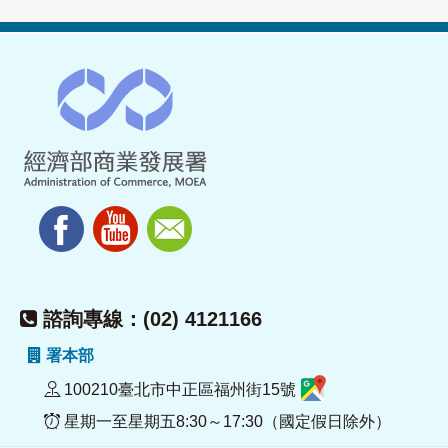
諮詢專線：(02) 4121166
署本部
100210臺北市中正區福州街15號
星期一至星期五8:30～17:30（國定假日除外）