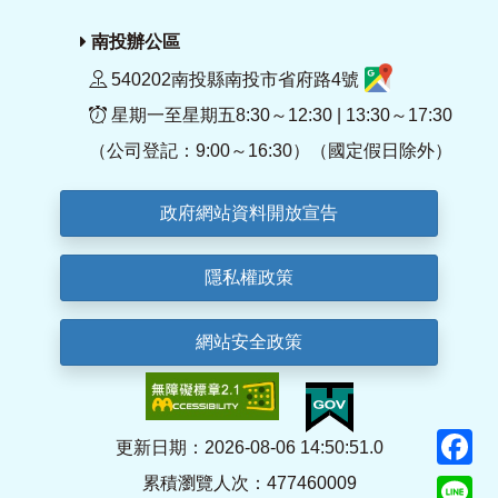
南投辦公區
540202南投縣南投市省府路4號
星期一至星期五8:30～12:30 | 13:30～17:30
（公司登記：9:00～16:30）（國定假日除外）
政府網站資料開放宣告
隱私權政策
網站安全政策
F
更新日期：2026-08-06 14:50:51.0
累積瀏覽人次：477460009
Li