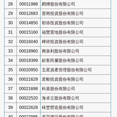
28
00011988
閎燁股份有限公司
29
00012683
晉商投資股份有限公司
30
00014850
郁添投資股份有限公司
31
00015160
福豐置地股份有限公司
32
00016040
樺祥投資股份有限公司
33
00018960
興泉利股份有限公司
34
00019399
鉅客民饕股份有限公司
35
00020950
五星資產管理股份有限公司
36
00021629
君毅投資股份有限公司
37
00021698
科基股份有限公司
38
00022520
海卓立股份有限公司
39
00022628
秝埜營造股份有限公司
40
00022985
嘉宇建設股份有限公司