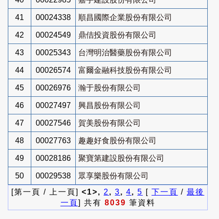
41
00024338
順昌國際企業股份有限公司
42
00024549
鼎佶投資股份有限公司
43
00025343
台灣明治醫藥股份有限公司
44
00026574
富爾金融科技股份有限公司
45
00026976
瀚于股份有限公司
46
00027497
興昌股份有限公司
47
00027546
賀美股份有限公司
48
00027763
趣趣好食股份有限公司
49
00028186
聚寶第建設股份有限公司
50
00029538
眾享樂股份有限公司
[第一頁 / 上一頁]
<1>,
2
,
3
,
4
,
5
[
下一頁
/
最後
一頁
] 共有
8039
筆資料