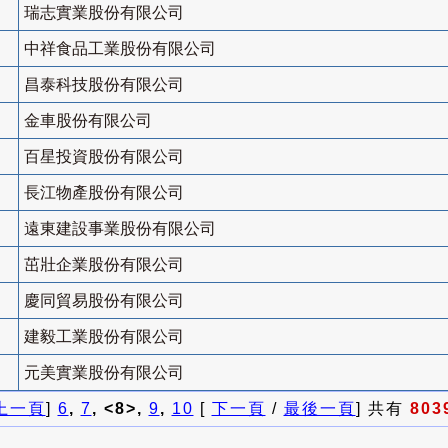
瑞志實業股份有限公司
中祥食品工業股份有限公司
昌泰科技股份有限公司
金車股份有限公司
百星投資股份有限公司
長江物產股份有限公司
遠東建設事業股份有限公司
茁壯企業股份有限公司
慶同貿易股份有限公司
建毅工業股份有限公司
元美實業股份有限公司
上一頁
]
6
,
7
, <8>,
9
,
10
[
下一頁
/
最後一頁
] 共有
803