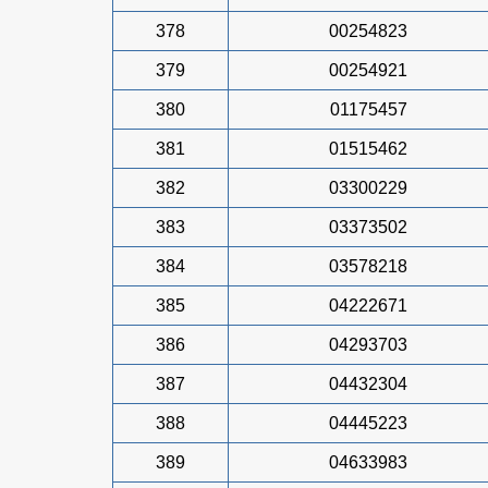
378
00254823
379
00254921
380
01175457
381
01515462
382
03300229
383
03373502
384
03578218
385
04222671
386
04293703
387
04432304
388
04445223
389
04633983