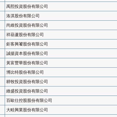
禹熙投資股份有限公司
洛淇股份有限公司
尚維投資股份有限公司
祥葫蘆股份有限公司
鉅客興饕股份有限公司
誠揚資本股份有限公司
黃富豐華股份有限公司
博比特股份有限公司
耕牧投資股份有限公司
緻盛投資股份有限公司
百歐仕控股股份有限公司
大畦興業股份有限公司