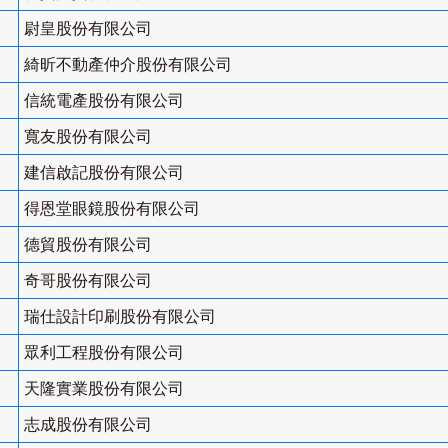
尉皇股份有限公司
綺昕不動產仲介股份有限公司
信統電產股份有限公司
寬友股份有限公司
建信啟記股份有限公司
得恩堂眼鏡股份有限公司
德貿股份有限公司
奇哥股份有限公司
瑞仕設計印刷股份有限公司
眾利工程股份有限公司
天隆實業股份有限公司
志成股份有限公司