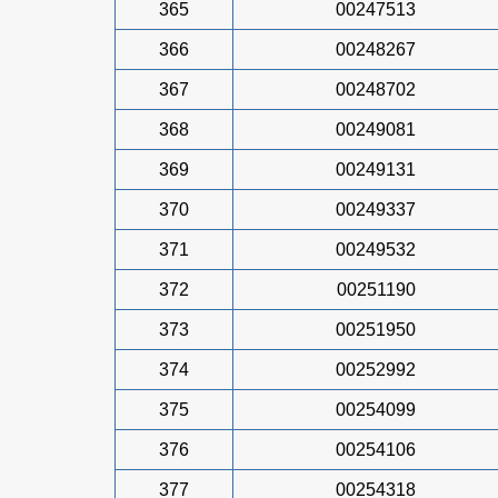
365
00247513
366
00248267
367
00248702
368
00249081
369
00249131
370
00249337
371
00249532
372
00251190
373
00251950
374
00252992
375
00254099
376
00254106
377
00254318