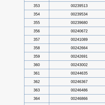
353
00239513
354
00239534
355
00239680
356
00240672
357
00241089
358
00242664
359
00242691
360
00243002
361
00244635
362
00246367
363
00246486
364
00246866