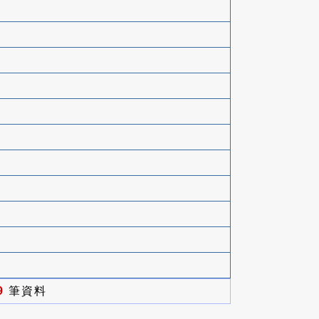
9
筆資料