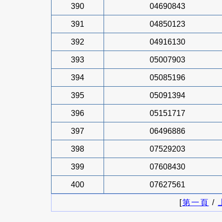
390
04690843
391
04850123
392
04916130
393
05007903
394
05085196
395
05091394
396
05151717
397
06496886
398
07529203
399
07608430
400
07627561
[
第一頁
/