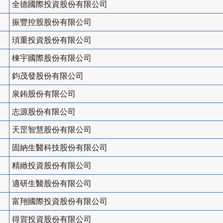
全德國際投資股份有限公司
振豐控股股份有限公司
頊重投資股份有限公司
棟宇國際股份有限公司
鈞茂發股份有限公司
泉銪股份有限公司
志源股份有限公司
天罡智慧股份有限公司
固納生醫科技股份有限公司
精緻投資股份有限公司
適研生醫股份有限公司
富翔國際投資股份有限公司
得賀投資股份有限公司