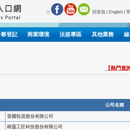
:::
回首頁
|
English
|
合夥登記
商業環境
法規專區
其他業務
線
【熱門查詢
公司名稱
雷國投資股份有限公司
精靈工匠科技股份有限公司