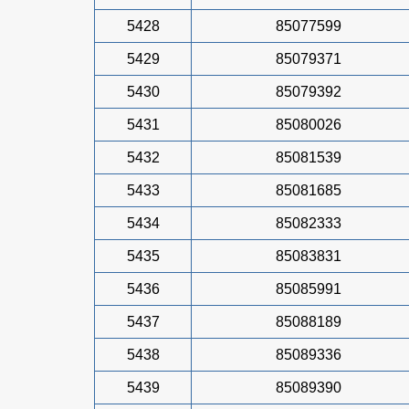
5428
85077599
5429
85079371
5430
85079392
5431
85080026
5432
85081539
5433
85081685
5434
85082333
5435
85083831
5436
85085991
5437
85088189
5438
85089336
5439
85089390