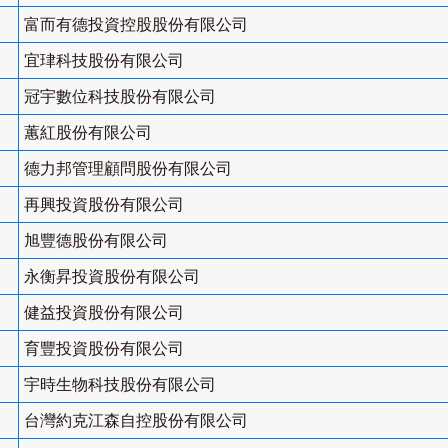
富而有德投資控股股份有限公司
宜珒科技股份有限公司
冠宇數位科技股份有限公司
蕙紅股份有限公司
德力邦管理顧問股份有限公司
再興投資股份有限公司
旭豐德股份有限公司
永衡昇投資股份有限公司
健益投資股份有限公司
育豐投資股份有限公司
宇時生物科技股份有限公司
台灣約克江森自控股份有限公司