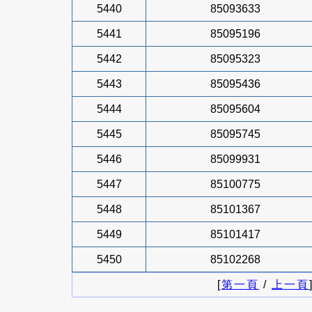
5440
85093633
5441
85095196
5442
85095323
5443
85095436
5444
85095604
5445
85095745
5446
85099931
5447
85100775
5448
85101367
5449
85101417
5450
85102268
[
第一頁
/
上一頁