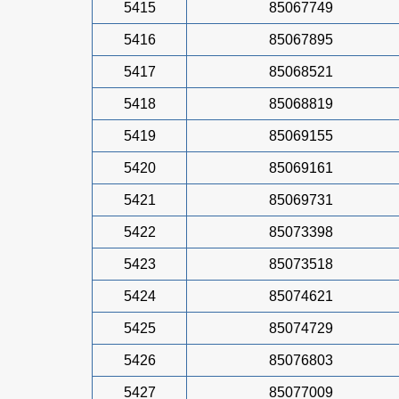
5415
85067749
5416
85067895
5417
85068521
5418
85068819
5419
85069155
5420
85069161
5421
85069731
5422
85073398
5423
85073518
5424
85074621
5425
85074729
5426
85076803
5427
85077009