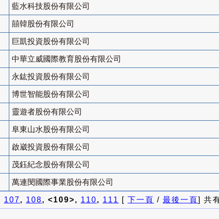
藍水科技股份有限公司
囍韓股份有限公司
巨凱投資股份有限公司
中華立威國際教育股份有限公司
永鈜投資股份有限公司
博世智能股份有限公司
靈遊者股份有限公司
阜東山水股份有限公司
啟崴投資股份有限公司
茂鈺紀念股份有限公司
萬連閔國際事業股份有限公司
]
107
,
108
, <109>,
110
,
111
[
下一頁
/
最後一頁
] 共