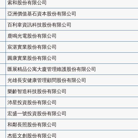
索和股份有限公司
亞洲價值基石資本股份有限公司
百利韋資訊科技股份有限公司
鹿鳴光電股份有限公司
宸湛實業股份有限公司
圓康實業股份有限公司
匯展精品公寓大廈管理維護股份有限公司
光雄長安健康管理顧問股份有限公司
樂齡智造科技股份有限公司
沛星投資股份有限公司
宏盛一號投資股份有限公司
和鄰長照股份有限公司
杰藍文創股份有限公司