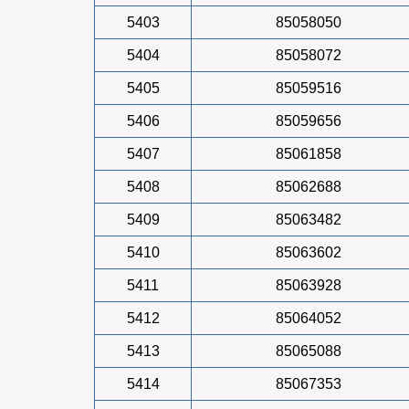
5403
85058050
5404
85058072
5405
85059516
5406
85059656
5407
85061858
5408
85062688
5409
85063482
5410
85063602
5411
85063928
5412
85064052
5413
85065088
5414
85067353