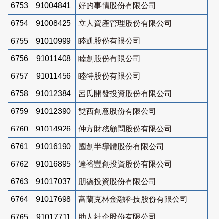
6753
91004841
好的事情股份有限公司
6754
91008425
立大資產管理股份有限公司
6755
91010999
睦凱股份有限公司
6756
91011408
睦創股份有限公司
6757
91011456
睦特股份有限公司
6758
91012384
呂氏開發投資股份有限公司
6759
91012390
雙西創意股份有限公司
6760
91014926
仲方財務顧問股份有限公司
6761
91016190
國創半導體股份有限公司
6762
91016895
達裕豐創投資股份有限公司
6763
91017037
朋德投資股份有限公司
6764
91017698
富蘭克林金融科技股份有限公司
6765
91017711
助人社企股份有限公司