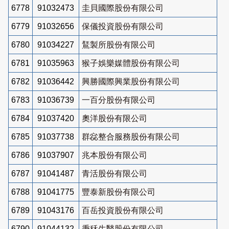
6778
91032473
圭貝國際股份有限公司
6779
91032656
保儀投資股份有限公司
6780
91034227
鵟製所股份有限公司
6781
91035963
猴子娛樂媒體股份有限公司
6782
91036442
興勝國際興業股份有限公司
6783
91036739
一百分股份有限公司
6784
91037420
奧洋股份有限公司
6785
91037738
群惢整合服務股份有限公司
6786
91037907
兆本股份有限公司
6787
91041487
青活股份有限公司
6788
91041775
豐泰新股份有限公司
6789
91043176
百岳投資股份有限公司
6790
91044132
秉秝生醫股份有限公司