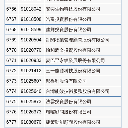
6766
91018042
安奕生物科技股份有限公司
6767
91018508
晧富投資股份有限公司
6768
91018599
佳輝投資股份有限公司
6769
91020504
訂閱物業管理顧問股份有限公司
6770
91020770
怡和閎文投資股份有限公司
6771
91020933
麥巴罕永續發展股份有限公司
6772
91021412
三一能源科技股份有限公司
6773
91025607
邦得利股份有限公司
6774
91025640
台灣能效技術服務股份有限公司
6775
91025873
法雲投資股份有限公司
6776
91026373
環曜顧問股份有限公司
6777
91030670
捷策動能顧問股份有限公司