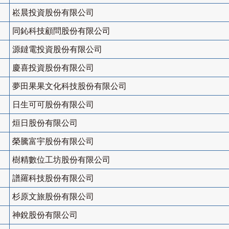
崧晨投資股份有限公司
同鈊科技顧問股份有限公司
源鐽電投資股份有限公司
慶喜投資股份有限公司
夢田果果文化科技股份有限公司
日生可可股份有限公司
烜日股份有限公司
榮騰富宇股份有限公司
樹精數位工坊股份有限公司
譜羅科技股份有限公司
杉原文旅股份有限公司
神銳股份有限公司