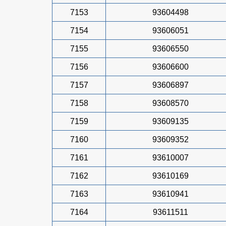
7153
93604498
7154
93606051
7155
93606550
7156
93606600
7157
93606897
7158
93608570
7159
93609135
7160
93609352
7161
93610007
7162
93610169
7163
93610941
7164
93611511