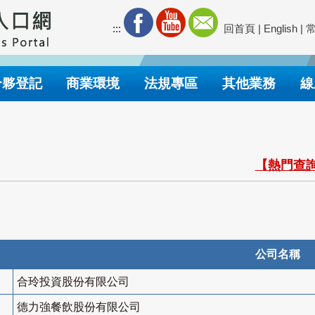
:::
回首頁
|
English
|
合夥登記
商業環境
法規專區
其他業務
線
【熱門查詢
公司名稱
合玲投資股份有限公司
德力強餐飲股份有限公司