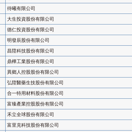
待曦有限公司
大生投資股份有限公司
德仁投資股份有限公司
明發辰股份有限公司
昌陞科技股份有限公司
鼎樺工業股份有限公司
異鄉人控股股份有限公司
弘陞醫藥生技股份有限公司
合一特用材料股份有限公司
富臻產業控股股份有限公司
禾立全球股份有限公司
富里克科技股份有限公司