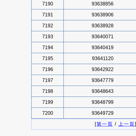
7190
93638856
7191
93638906
7192
93638928
7193
93640071
7194
93640419
7195
93641120
7196
93642922
7197
93647779
7198
93648643
7199
93648799
7200
93649729
[
第一頁
/
上一頁