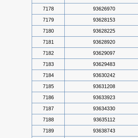
7178
93626970
7179
93628153
7180
93628225
7181
93628920
7182
93629097
7183
93629483
7184
93630242
7185
93631208
7186
93633923
7187
93634330
7188
93635112
7189
93638743