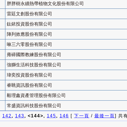
胖胖樹永續熱帶植物文化股份有限公司
雷廷文創股份有限公司
鈦銥投資股份有限公司
陣列效應股份有限公司
咻三六零股份有限公司
雍碲國際教練股份有限公司
強獅生活科技股份有限公司
瑋奕投資股份有限公司
睿眺資訊股份有限公司
毅理鑫資產管理股份有限公司
常盛資訊科技股份有限公司
]
142
,
143
, <144>,
145
,
146
[
下一頁
/
最後一頁
] 共