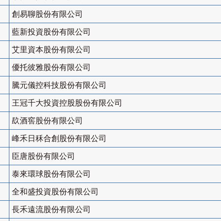
創易聊股份有限公司
藍新投資股份有限公司
艾里資本股份有限公司
優托彼雅股份有限公司
騰元儀控科技股份有限公司
王冠千大投資控股股份有限公司
镹酒窖股份有限公司
峰禾日秝合創股份有限公司
臣唐股份有限公司
泰來環球股份有限公司
全和盛投資股份有限公司
長禾遠流股份有限公司