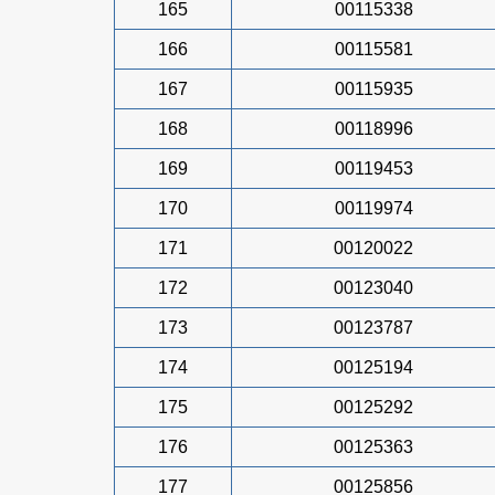
165
00115338
166
00115581
167
00115935
168
00118996
169
00119453
170
00119974
171
00120022
172
00123040
173
00123787
174
00125194
175
00125292
176
00125363
177
00125856