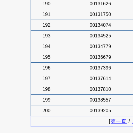
190
00131626
191
00131750
192
00134074
193
00134525
194
00134779
195
00136679
196
00137396
197
00137614
198
00137810
199
00138557
200
00139205
[
第一頁
/