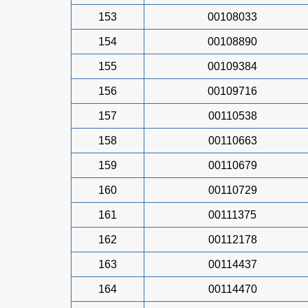
153
00108033
154
00108890
155
00109384
156
00109716
157
00110538
158
00110663
159
00110679
160
00110729
161
00111375
162
00112178
163
00114437
164
00114470