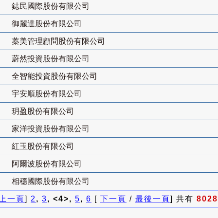
鋕民國際股份有限公司
御麗達股份有限公司
蓁美管理顧問股份有限公司
蔚然投資股份有限公司
全智能投資股份有限公司
宇安順股份有限公司
玥盈股份有限公司
家洋投資股份有限公司
紅玉股份有限公司
阿爾波股份有限公司
相穩國際股份有限公司
上一頁
]
2
,
3
, <4>,
5
,
6
[
下一頁
/
最後一頁
] 共有
8028