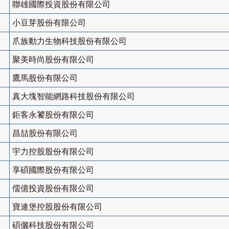
聯雄國際投資股份有限公司
小豆芽股份有限公司
爪族動力生物科技股份有限公司
聚美時尚股份有限公司
鷹馬股份有限公司
真大塊智能網路科技股份有限公司
鉅客永饕股份有限公司
昌喆股份有限公司
宇力控股股份有限公司
享碩國際股份有限公司
儒億投資股份有限公司
寶連堡控股股份有限公司
碩儷科技股份有限公司