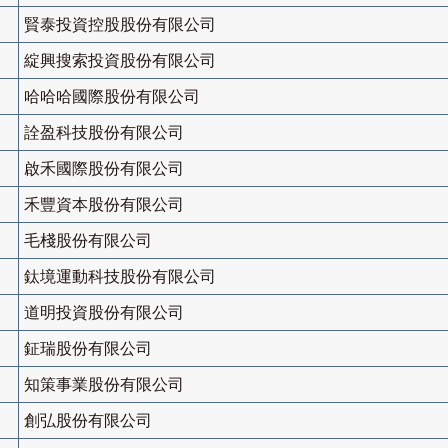
賢泰投資控股股份有限公司
綻興搜索投資股份有限公司
哈哈哈國際股份有限公司
詮盈科技股份有限公司
啟禾國際股份有限公司
禾豐資本股份有限公司
毛棧股份有限公司
鈦境運動科技股份有限公司
道明投資股份有限公司
鉦瑞股份有限公司
知策事業股份有限公司
創弘股份有限公司