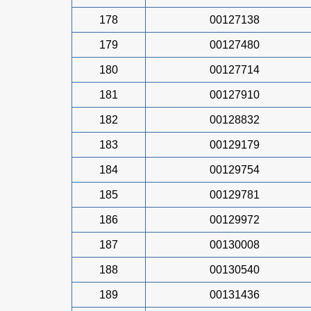
178
00127138
179
00127480
180
00127714
181
00127910
182
00128832
183
00129179
184
00129754
185
00129781
186
00129972
187
00130008
188
00130540
189
00131436