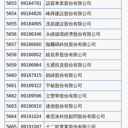
5653
89184781
詣霖車業股份有限公司
5654
89184826
峰舜建設股份有限公司
5655
89184895
茂原建設股份有限公司
5656
89186346
永續循環經濟股份有限公司
5657
89186660
咖爾碼科技股份有限公司
5658
89186802
鏡視界股份有限公司
5659
89186964
元通投資股份有限公司
5660
89187915
穎緯股份有限公司
5661
89189322
宇秘股份有限公司
5662
89189596
立豐華股份有限公司
5663
89190910
捷德股份有限公司
5664
89191024
睿思洛科技顧問股份有限公司
5665
89191087
十二籃實業股份有限公司