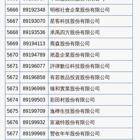
5666
89192348
明根社會企業股份有限公司
5667
89193070
星客科技股份有限公司
5668
89193536
承禹四方股份有限公司
5669
89194113
喬森股份有限公司
5670
89194789
淞盈企業股份有限公司
5671
89196077
評律數位科技股份有限公司
5672
89196858
有若敦品投資股份有限公司
5673
89196999
臻和實業股份有限公司
5674
89199503
彩田村股份有限公司
5675
89199709
逸樺生技股份有限公司
5676
89199932
富崴特股份有限公司
5677
89199969
豐收年年股份有限公司