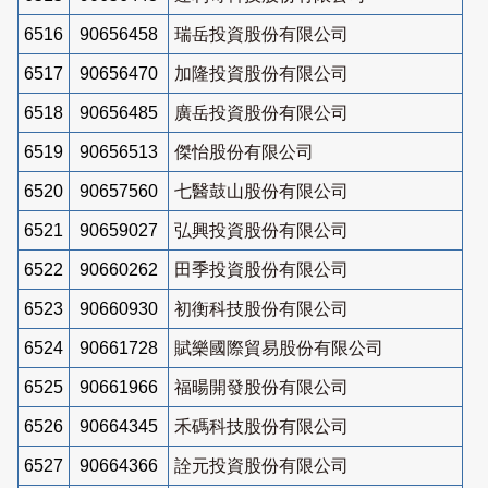
6516
90656458
瑞岳投資股份有限公司
6517
90656470
加隆投資股份有限公司
6518
90656485
廣岳投資股份有限公司
6519
90656513
傑怡股份有限公司
6520
90657560
七醫鼓山股份有限公司
6521
90659027
弘興投資股份有限公司
6522
90660262
田季投資股份有限公司
6523
90660930
初衡科技股份有限公司
6524
90661728
賦樂國際貿易股份有限公司
6525
90661966
福暘開發股份有限公司
6526
90664345
禾碼科技股份有限公司
6527
90664366
詮元投資股份有限公司