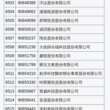
6503
90648388
洋汯股份有限公司
6504
90649062
連陽能源股份有限公司
6505
90649099
群暉投資股份有限公司
6506
90650010
成玥股份有限公司
6507
90650237
翔岳股份有限公司
6508
90651236
大統帥尖端科技股份有限公司
6509
90651756
慶順股份有限公司
6510
90651799
樂兒文教股份有限公司
6511
90654310
創淨科技醫材聯合事業股份有限公司
6512
90655330
特斯樂投資股份有限公司
6513
90655887
寶威科技股份有限公司
6514
90656041
首源股份有限公司
6515
90656443
達利奇科技股份有限公司