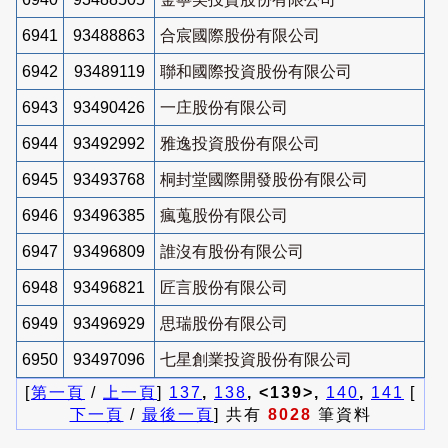
6941
93488863
合宸國際股份有限公司
6942
93489119
聯和國際投資股份有限公司
6943
93490426
一庄股份有限公司
6944
93492992
雅逸投資股份有限公司
6945
93493768
桐封堂國際開發股份有限公司
6946
93496385
瘋蒐股份有限公司
6947
93496809
誰沒有股份有限公司
6948
93496821
匠言股份有限公司
6949
93496929
思瑞股份有限公司
6950
93497096
七星創業投資股份有限公司
[
第一頁
/
上一頁
]
137
,
138
, <139>,
140
,
141
[
下一頁
/
最後一頁
] 共有
8028
筆資料