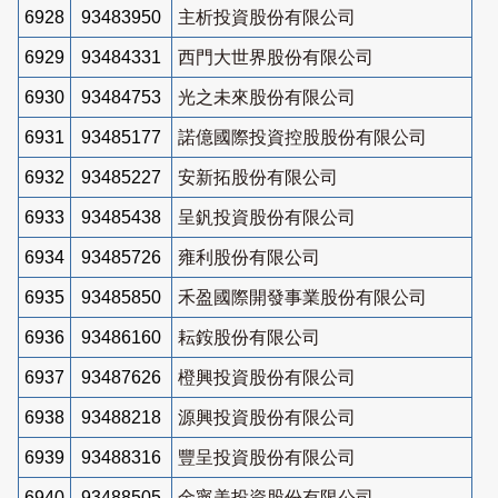
6928
93483950
主析投資股份有限公司
6929
93484331
西門大世界股份有限公司
6930
93484753
光之未來股份有限公司
6931
93485177
諾億國際投資控股股份有限公司
6932
93485227
安新拓股份有限公司
6933
93485438
呈釩投資股份有限公司
6934
93485726
雍利股份有限公司
6935
93485850
禾盈國際開發事業股份有限公司
6936
93486160
耘銨股份有限公司
6937
93487626
橙興投資股份有限公司
6938
93488218
源興投資股份有限公司
6939
93488316
豐呈投資股份有限公司
6940
93488505
金寧美投資股份有限公司