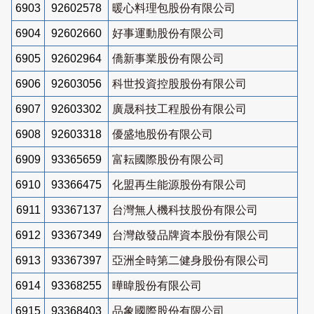
6903
92602578
暖心料理包股份有限公司
6904
92602660
好事運動股份有限公司
6905
92602964
僑新事業股份有限公司
6906
92603056
科世投資控股股份有限公司
6907
92603302
廣晟科技工程股份有限公司
6908
92603318
優盛地股份有限公司
6909
93365659
富耘國際股份有限公司
6910
93366475
化盟再生能源股份有限公司
6911
93367137
台灣無人機科技股份有限公司
6912
93367349
台灣啟發品牌資本股份有限公司
6913
93367397
亞洲全時第二健身股份有限公司
6914
93368255
曄暐股份有限公司
6915
93368403
品象國際股份有限公司