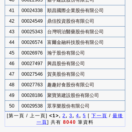
41
00024338
順昌國際企業股份有限公司
42
00024549
鼎佶投資股份有限公司
43
00025343
台灣明治醫藥股份有限公司
44
00026574
富爾金融科技股份有限公司
45
00026976
瀚于股份有限公司
46
00027497
興昌股份有限公司
47
00027546
賀美股份有限公司
48
00027763
趣趣好食股份有限公司
49
00028186
聚寶第建設股份有限公司
50
00029538
眾享樂股份有限公司
[第一頁 / 上一頁]
<1>,
2
,
3
,
4
,
5
[
下一頁
/
最後
一頁
] 共有
8040
筆資料