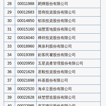
28
00011988
閎燁股份有限公司
29
00012683
晉商投資股份有限公司
30
00014850
郁添投資股份有限公司
31
00015160
福豐置地股份有限公司
32
00016040
樺祥投資股份有限公司
33
00018960
興泉利股份有限公司
34
00019399
鉅客民饕股份有限公司
35
00020950
五星資產管理股份有限公司
36
00021629
君毅投資股份有限公司
37
00021698
科基股份有限公司
38
00022520
海卓立股份有限公司
39
00022628
秝埜營造股份有限公司
40
00022985
嘉宇建設股份有限公司