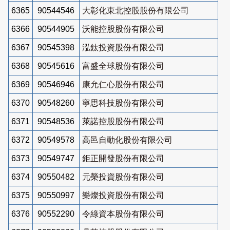
6365
90544546
大彰化東北控股股份有限公司
6366
90544905
沃能控股股份有限公司
6367
90545398
泓鈦投資股份有限公司
6368
90545616
富盛全球股份有限公司
6369
90546946
康允仁心股份有限公司
6370
90548260
寧思科技股份有限公司
6371
90548536
萊諾控股股份有限公司
6372
90549578
高邑自動化股份有限公司
6373
90549747
鉅正開發股份有限公司
6374
90550482
元榮投資股份有限公司
6375
90550997
樂燦投資股份有限公司
6376
90552290
令綠資本股份有限公司