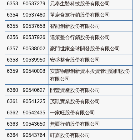
6353
90537279
元泰生醫科技股份有限公司
6354
90537480
單廚食旅行銷股份有限公司
6355
90537658
智能創新股份有限公司
6356
90537926
邁策整合行銷股份有限公司
6357
90538002
豪門世家全球開發股份有限公司
6358
90539950
安盛整合股份有限公司
6359
90540008
安謀物聯創新資本投資管理顧問股份
有限公司
6360
90540627
開豐資產股份有限公司
6361
90541225
茂凱實業股份有限公司
6362
90542435
一家旺股份有限公司
6363
90543650
無疆行銷股份有限公司
6364
90543764
軒嘉股份有限公司