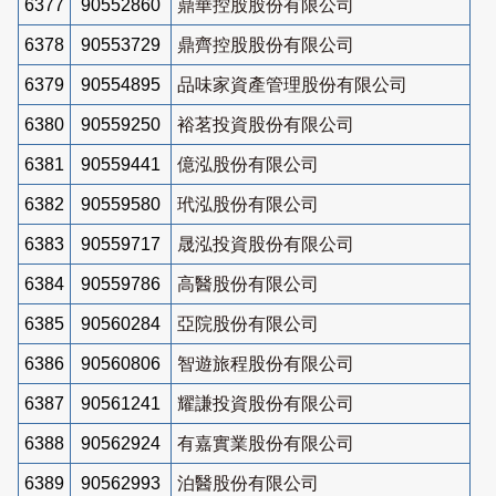
6377
90552860
鼎華控股股份有限公司
6378
90553729
鼎齊控股股份有限公司
6379
90554895
品味家資產管理股份有限公司
6380
90559250
裕茗投資股份有限公司
6381
90559441
億泓股份有限公司
6382
90559580
玳泓股份有限公司
6383
90559717
晟泓投資股份有限公司
6384
90559786
高醫股份有限公司
6385
90560284
亞院股份有限公司
6386
90560806
智遊旅程股份有限公司
6387
90561241
耀謙投資股份有限公司
6388
90562924
有嘉實業股份有限公司
6389
90562993
泊醫股份有限公司