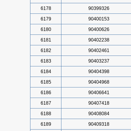
6178
90399326
6179
90400153
6180
90400626
6181
90402238
6182
90402461
6183
90403237
6184
90404398
6185
90404968
6186
90406641
6187
90407418
6188
90408084
6189
90409318