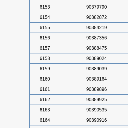
6153
90379790
6154
90382872
6155
90384219
6156
90387356
6157
90388475
6158
90389024
6159
90389039
6160
90389164
6161
90389896
6162
90389925
6163
90390535
6164
90390916