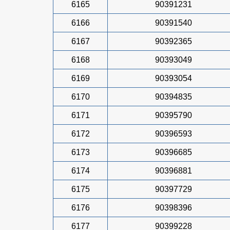
6165
90391231
6166
90391540
6167
90392365
6168
90393049
6169
90393054
6170
90394835
6171
90395790
6172
90396593
6173
90396685
6174
90396881
6175
90397729
6176
90398396
6177
90399228