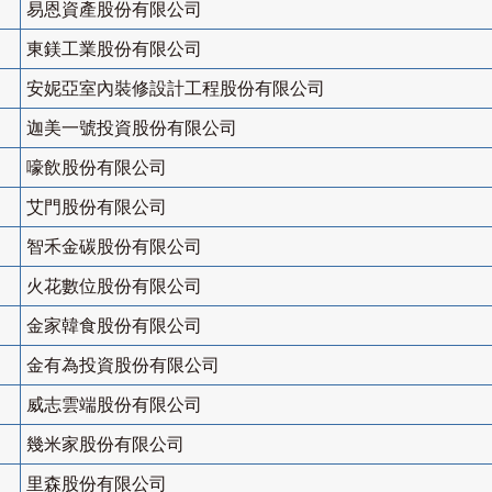
易恩資產股份有限公司
東鎂工業股份有限公司
安妮亞室內裝修設計工程股份有限公司
迦美一號投資股份有限公司
嚎飲股份有限公司
艾門股份有限公司
智禾金碳股份有限公司
火花數位股份有限公司
金家韓食股份有限公司
金有為投資股份有限公司
威志雲端股份有限公司
幾米家股份有限公司
里森股份有限公司