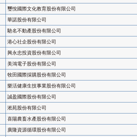
璽悅國際文化教育股份有限公司
華諾股份有限公司
馳名不動產股份有限公司
港心社企股份有限公司
興永忠投資股份有限公司
美鴻電子股份有限公司
牧田國際採購股份有限公司
樂活健康生技事業股份有限公司
誠盈國際股份有限公司
淞苑股份有限公司
喜陽農畜水產股份有限公司
廣隆資源循環股份有限公司