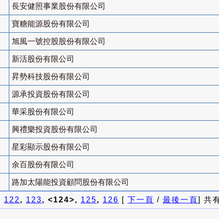
長安健照事業股份有限公司
寶糖能源股份有限公司
旭風一號控股股份有限公司
新活股份有限公司
昇勢科技股份有限公司
源承投資股份有限公司
華采股份有限公司
興禮樂投資股份有限公司
星彩顯示股份有限公司
余百股份有限公司
路加太陽能投資顧問股份有限公司
]
122
,
123
, <124>,
125
,
126
[
下一頁
/
最後一頁
] 共