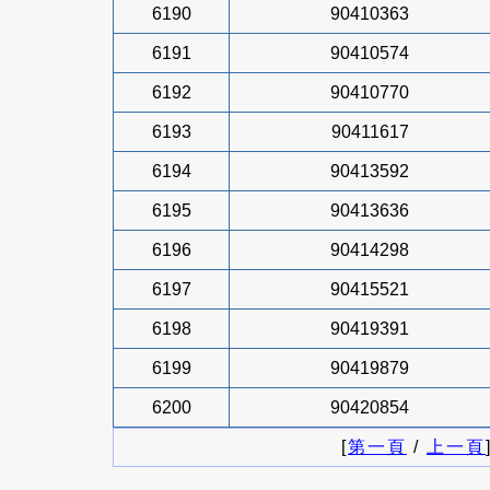
6190
90410363
6191
90410574
6192
90410770
6193
90411617
6194
90413592
6195
90413636
6196
90414298
6197
90415521
6198
90419391
6199
90419879
6200
90420854
[
第一頁
/
上一頁