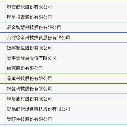
靜安健康股份有限公司
理星投資股份有限公司
辰金智慧科技股份有限公司
台灣綠金科技投資股份有限公司
鏈檸數位股份有限公司
壹零壹發展股份有限公司
敏寬股份有限公司
品鉞科技股份有限公司
銀髮科技股份有限公司
蝸居旅村股份有限公司
記易健康促進科技股份有限公司
樂頤生技股份有限公司