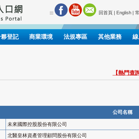
:::
回首頁
|
English
|
合夥登記
商業環境
法規專區
其他業務
線
【熱門查詢
公司名稱
未來國際控股股份有限公司
北醫皇林資產管理顧問股份有限公司