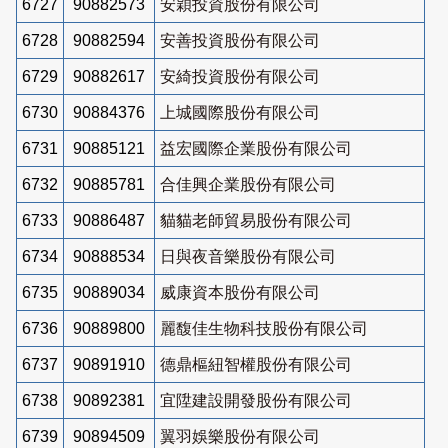
6727
90882573
安穎投資股份有限公司
6728
90882594
安善投資股份有限公司
6729
90882617
安綺投資股份有限公司
6730
90884376
上城國際股份有限公司
6731
90885121
益宏國際企業股份有限公司
6732
90885781
合佳興企業股份有限公司
6733
90886487
貓貓老師貿易股份有限公司
6734
90888534
日與夜音樂股份有限公司
6735
90889034
威康資本股份有限公司
6736
90889800
麗馥佳生物科技股份有限公司
6737
90891910
德鼎樞紐智權股份有限公司
6738
90892381
宜陞建設開發股份有限公司
6739
90894509
翼羽娛樂股份有限公司