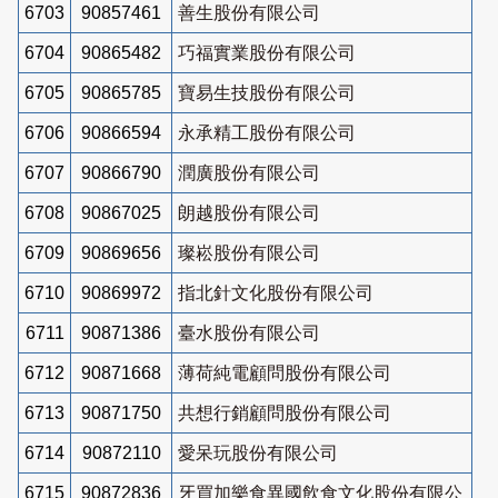
6703
90857461
善生股份有限公司
6704
90865482
巧福實業股份有限公司
6705
90865785
寶易生技股份有限公司
6706
90866594
永承精工股份有限公司
6707
90866790
潤廣股份有限公司
6708
90867025
朗越股份有限公司
6709
90869656
璨崧股份有限公司
6710
90869972
指北針文化股份有限公司
6711
90871386
臺水股份有限公司
6712
90871668
薄荷純電顧問股份有限公司
6713
90871750
共想行銷顧問股份有限公司
6714
90872110
愛呆玩股份有限公司
6715
90872836
牙買加樂食異國飲食文化股份有限公