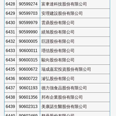
6428
90599274
富聿達科技股份有限公司
6429
90599703
安理建設股份有限公司
6430
90599979
雲鼎股份有限公司
6431
90599990
績旭股份有限公司
6432
90600005
巨謹股份有限公司
6433
90600011
瑨佶股份有限公司
6434
90600315
駿向股份有限公司
6435
90600672
瑞成嘉宏投資股份有限公司
6436
90600722
濬弘股份有限公司
6437
90601193
德力強食品股份有限公司
6438
90601356
邦布企業股份有限公司
6439
90602313
美康諾生醫股份有限公司
6440
90602469
砮丹股份有限公司