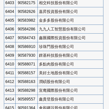
6403
90582175
相交科技股份有限公司
6404
90582626
嘉昇投資股份有限公司
6405
90583982
金多多股份有限公司
6406
90584286
九九人工智慧股份有限公司
6407
90584743
鑫匯國際投資股份有限公司
6408
90586910
珍珠門股份有限公司
6409
90587930
鋰基科技股份有限公司
6410
90588071
多點肉股份有限公司
6411
90588157
美好土地股份有限公司
6412
90588163
潤碩股份有限公司
6413
90588298
宣麾國際股份有限公司
6414
90589557
鑫貴登股份有限公司
6415
90591364
倉和建設股份有限公司