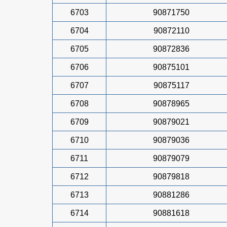
6703
90871750
6704
90872110
6705
90872836
6706
90875101
6707
90875117
6708
90878965
6709
90879021
6710
90879036
6711
90879079
6712
90879818
6713
90881286
6714
90881618