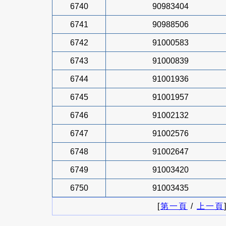
6740
90983404
6741
90988506
6742
91000583
6743
91000839
6744
91001936
6745
91001957
6746
91002132
6747
91002576
6748
91002647
6749
91003420
6750
91003435
[
第一頁
/
上一頁