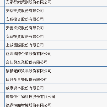
安家行銷策劃股份有限公司
安蔡投資股份有限公司
安穎投資股份有限公司
安善投資股份有限公司
安綺投資股份有限公司
上城國際股份有限公司
益宏國際企業股份有限公司
合佳興企業股份有限公司
貓貓老師貿易股份有限公司
日與夜音樂股份有限公司
威康資本股份有限公司
麗馥佳生物科技股份有限公司
德鼎樞紐智權股份有限公司