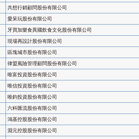
共想行銷顧問股份有限公司
愛呆玩股份有限公司
牙買加樂食異國飲食文化股份有限公司
現場再設計股份有限公司
區塊城市股份有限公司
律盟風險管理顧問股份有限公司
唯富投資股份有限公司
唯信投資股份有限公司
唯鈞投資股份有限公司
六科匯流股份有限公司
鴻基控股股份有限公司
淵元控股股份有限公司