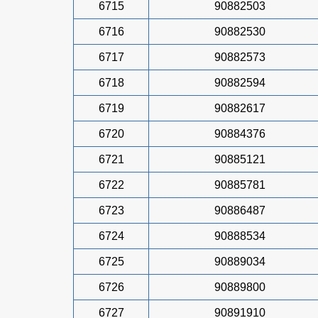
6715
90882503
6716
90882530
6717
90882573
6718
90882594
6719
90882617
6720
90884376
6721
90885121
6722
90885781
6723
90886487
6724
90888534
6725
90889034
6726
90889800
6727
90891910