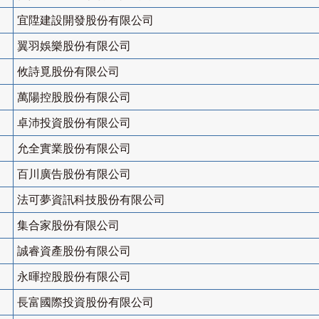
宜陞建設開發股份有限公司
翼羽娛樂股份有限公司
攸詩覓股份有限公司
萬陽控股股份有限公司
卓沛投資股份有限公司
允全實業股份有限公司
百川廣告股份有限公司
法可夢資訊科技股份有限公司
集合家股份有限公司
誠睿資產股份有限公司
永暉控股股份有限公司
長富國際投資股份有限公司