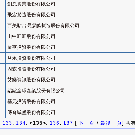
創恩實業股份有限公司
飛宏營造股份有限公司
百美貼台灣膠膜製造股份有限公司
山中旺旺股份有限公司
業亨投資股份有限公司
益永投資股份有限公司
固森投資股份有限公司
艾樂資訊股份有限公司
錩鋐全球產業股份有限公司
基元投資股份有限公司
傳奇城堡股份有限公司
]
133
,
134
, <135>,
136
,
137
[
下一頁
/
最後一頁
] 共