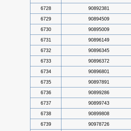
6728
90892381
6729
90894509
6730
90895009
6731
90896149
6732
90896345
6733
90896372
6734
90896801
6735
90897891
6736
90899286
6737
90899743
6738
90899808
6739
90978726