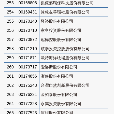
253
00168806
集億盛環保科技股份有限公司
254
00169431
詠敘友善環社股份有限公司
255
00170140
興裕股份有限公司
256
00170710
家亨投資股份有限公司
257
00170872
冠德控股股份有限公司
258
00171210
瑱泰投資控股股份有限公司
259
00171871
歐特海洋牧場股份有限公司
260
00173717
愛洛斯股份有限公司
261
00174856
漸修股份有限公司
262
00175243
台灣自然創新股份有限公司
263
00176221
金如泰股份有限公司
264
00177328
永雋投資股份有限公司
265
00177523
庫鉅股份有限公司