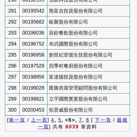
291
00195542
熊富吉投資股份有限公司
292
00195682
歐聚股份有限公司
293
00196036
容銓餐飲股份有限公司
294
00196752
布武國際股份有限公司
295
00196958
創世紀壹號生技股份有限公司
296
00197529
四季村餐廚股份有限公司
297
00198956
富達陽投資股份有限公司
298
00199028
匯勝房屋管理顧問股份有限公司
299
00199821
立宇國際實業股份有限公司
300
00200453
拓普威股份有限公司
[
第一頁
/
上一頁
]
4
,
5
, <6>,
7
,
8
[
下一頁
/
最後
一頁
] 共有
8039
筆資料